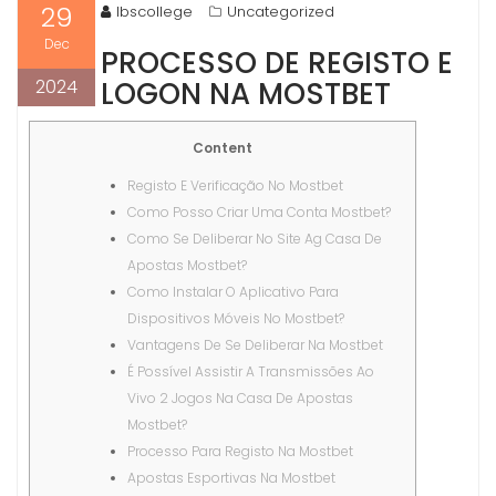
29
lbscollege
Uncategorized
Dec
PROCESSO DE REGISTO E
2024
LOGON NA MOSTBET
Content
Registo E Verificação No Mostbet
Como Posso Criar Uma Conta Mostbet?
Como Se Deliberar No Site Ag Casa De
Apostas Mostbet?
Como Instalar O Aplicativo Para
Dispositivos Móveis No Mostbet?
Vantagens De Se Deliberar Na Mostbet
É Possível Assistir A Transmissões Ao
Vivo 2 Jogos Na Casa De Apostas
Mostbet?
Processo Para Registo Na Mostbet
Apostas Esportivas Na Mostbet