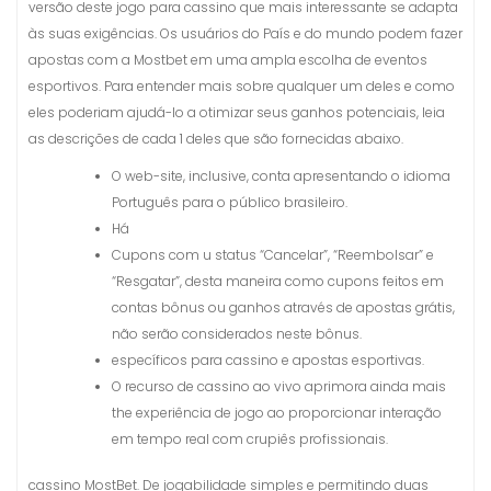
versão deste jogo para cassino que mais interessante se adapta
às suas exigências. Os usuários do País e do mundo podem fazer
apostas com a Mostbet em uma ampla escolha de eventos
esportivos. Para entender mais sobre qualquer um deles e como
eles poderiam ajudá-lo a otimizar seus ganhos potenciais, leia
as descrições de cada 1 deles que são fornecidas abaixo.
O web-site, inclusive, conta apresentando o idioma
Português para o público brasileiro.
Há
Cupons com u status “Cancelar”, “Reembolsar” e
“Resgatar”, desta maneira como cupons feitos em
contas bônus ou ganhos através de apostas grátis,
não serão considerados neste bônus.
específicos para cassino e apostas esportivas.
O recurso de cassino ao vivo aprimora ainda mais
the experiência de jogo ao proporcionar interação
em tempo real com crupiês profissionais.
cassino MostBet. De jogabilidade simples e permitindo duas