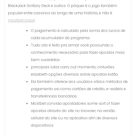
BlackJack Solitary Deck e outros. O pôquer é o jogo também
popular entre cassinos ao longo de uma história, e não é
mostbet brasil
O pagamento é calculado pela soma dos lucros de
cada acumulador do programa.
Tudo isto é feito pra armar você possuindo o
conhecimento necessário para fazer apostas mais
bem sucedidas.
principais lutas carry out momento, cinturões
elizabeth opções diversas sobre apostas estão
Ela também oferece aos usuários vários métodos de
pagamento asi como cartões de crédito, e-wallets e
transferências bancárias.
Mostbet convida apostadores some sort of fazer
apostas através do site no browser, na versão
cellular do site ou no aplicativo afin de diversos
dispositivos.