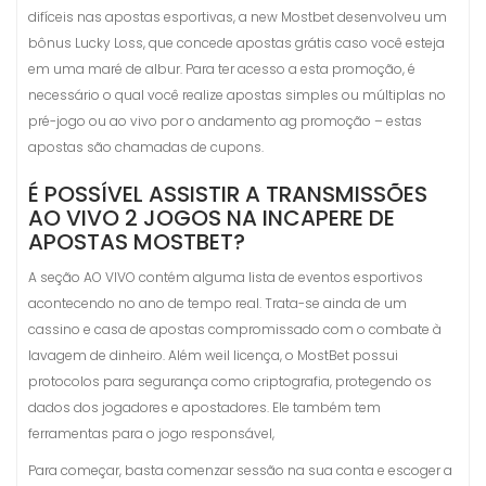
difíceis nas apostas esportivas, a new Mostbet desenvolveu um
bônus Lucky Loss, que concede apostas grátis caso você esteja
em uma maré de albur. Para ter acesso a esta promoção, é
necessário o qual você realize apostas simples ou múltiplas no
pré-jogo ou ao vivo por o andamento ag promoção – estas
apostas são chamadas de cupons.
É POSSÍVEL ASSISTIR A TRANSMISSÕES
AO VIVO 2 JOGOS NA INCAPERE DE
APOSTAS MOSTBET?
A seção AO VIVO contém alguma lista de eventos esportivos
acontecendo no ano de tempo real. Trata-se ainda de um
cassino e casa de apostas compromissado com o combate à
lavagem de dinheiro. Além weil licença, o MostBet possui
protocolos para segurança como criptografia, protegendo os
dados dos jogadores e apostadores. Ele também tem
ferramentas para o jogo responsável,
Para começar, basta comenzar sessão na sua conta e escoger a