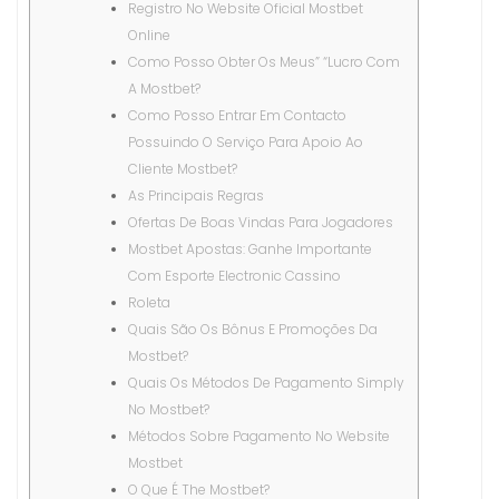
Registro No Website Oficial Mostbet
Online
Como Posso Obter Os Meus” “Lucro Com
A Mostbet?
Como Posso Entrar Em Contacto
Possuindo O Serviço Para Apoio Ao
Cliente Mostbet?
As Principais Regras
Ofertas De Boas Vindas Para Jogadores
Mostbet Apostas: Ganhe Importante
Com Esporte Electronic Cassino
Roleta
Quais São Os Bônus E Promoções Da
Mostbet?
Quais Os Métodos De Pagamento Simply
No Mostbet?
Métodos Sobre Pagamento No Website
Mostbet
O Que É The Mostbet?