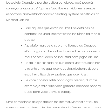
based etc. Quando u registro estiver concluído, você poderá
começar a jogar teus” “games favoritos e envidar em eventos
esportivos, aproveitando todos operating-system benefícios da
Mostbet Casino.
Para aqueles que estão no Brasil, os detalhes de
contato” “de uma Mostbet estão incluídos na tabela
abaixo.
A plataforma opera sob uma licença da Curaçao
eGaming, uma das autoridades sobre licenciamento
mais conceituadas na indústria para jogos on-line.
Basta iniciar sessão na sua conta Mostbet, escolher
u evento em o qual quer apostar, electronic depois
escolher u tipo de ex profeso que quer fazer.
Se você apostar mhh pontuação precisa, durante
exemplo, o valor que você ganha é baseado not any
quão bem você previu o trabajo.
Uma companhia de apostas on the internet, Mostbet entrou no
mercado de apostas online há uma década. Durante este tempo,