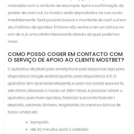
marcadas com o símbolo de recompra. Após a confirmação do
pedido de cash out, os fundos serão depositados na sua conta
imediatamente. Será possível buscar o montante de cash out em
seu histórico de apostas. Embora não venha a ser um bônus no
ano de si, é uma oferta interessante através da qual podemos
mirar.
COMO POSSO COGER EM CONTACTO COM
O SERVIÇO DE APOIO AO CLIENTE MOSTBET?
O aplicativo Mostbet para smartphone está disponível seja para
dispositivos Google android quanto para dispositivos iOS. O
aplicativo tem download atrayente, e para isso basta acessar to
site oficial utilizando o nosso url. Além disso, é possível utilizar u
aplicativo para fazer apostas, financiar sua conta fazendo 1
depósito, sacando dinheiro, resgatando os mesmos bônus de
boas-vindas etc.
trampolín.
até 30 minutos após o cadastro.