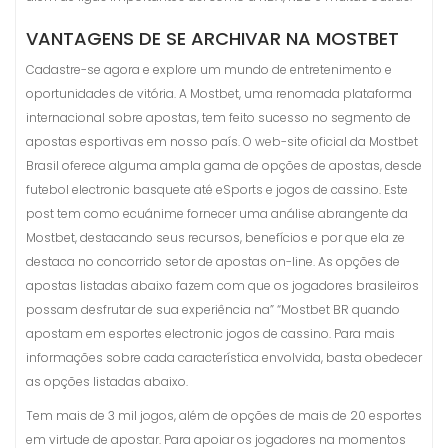
VANTAGENS DE SE ARCHIVAR NA MOSTBET
Cadastre-se agora e explore um mundo de entretenimento e
oportunidades de vitória. A Mostbet, uma renomada plataforma
internacional sobre apostas, tem feito sucesso no segmento de
apostas esportivas em nosso país. O web-site oficial da Mostbet
Brasil oferece alguma ampla gama de opções de apostas, desde
futebol electronic basquete até eSports e jogos de cassino. Este
post tem como ecuánime fornecer uma análise abrangente da
Mostbet, destacando seus recursos, benefícios e por que ela ze
destaca no concorrido setor de apostas on-line. As opções de
apostas listadas abaixo fazem com que os jogadores brasileiros
possam desfrutar de sua experiência na” “Mostbet BR quando
apostam em esportes electronic jogos de cassino. Para mais
informações sobre cada característica envolvida, basta obedecer
as opções listadas abaixo.
Tem mais de 3 mil jogos, além de opções de mais de 20 esportes
em virtude de apostar. Para apoiar os jogadores na momentos