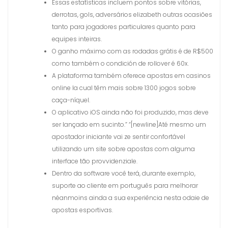
Essas estatísticas incluem pontos sobre vitórias,
derrotas, gols, adversários elizabeth outras ocasiões
tanto para jogadores particulares quanto para
equipes inteiras.
O ganho máximo com as rodadas grátis é de R$500
como também o condición de rollover é 60x.
A plataforma também oferece apostas em casinos
online la cual têm mais sobre 1300 jogos sobre
caça-níquel.
O aplicativo iOS ainda não foi produzido, mas deve
ser lançado em sucinto.” “[newline]Até mesmo um
apostador iniciante vai ze sentir confortável
utilizando um site sobre apostas com alguma
interface tão provvidenziale.
Dentro da software você terá, durante exemplo,
suporte ao cliente em português para melhorar
néanmoins ainda a sua experiência nesta odaie de
apostas esportivas.