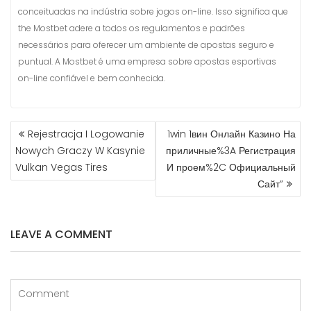
conceituadas na indústria sobre jogos on-line. Isso significa que
the Mostbet adere a todos os regulamentos e padrões
necessários para oferecer um ambiente de apostas seguro e
puntual. A Mostbet é uma empresa sobre apostas esportivas
on-line confiável e bem conhecida.
POST
Rejestracja I Logowanie
1win 1вин Онлайн Казино На
NAVIGATION
Nowych Graczy W Kasynie
приличные%3A Регистрация
Vulkan Vegas Tires
И проем%2C Официальный
Сайт”
LEAVE A COMMENT