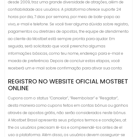
desde 2009, traz uma grande diversidade de atrações, além de
confiabilidade aos usuários. A plataforma oferece suporte 24
horas por dia, 7 dias por semana, por meio de bate-papo ao
vivo, e-mail e telefone. Se você tiver alguma dúvida sobre registro,
pagamentos ou diretrizes de apostas, the equipe de atendimento
ao cliente da Mostbet está sempre pronta para ajudar. Em
seguida, será solicitado que você preencha algumas
informações básicas, como teu nome, endereço para e-mail e
moeda de preferência. Depois de concluir estas etapas, você
receberá um e-mail sobre confirmação para ativar sua conta.
REGISTRO NO WEBSITE OFICIAL MOSTBET
ONLINE
Cupons com o status “Cancelar”, “Reembolsar” e “Resgatar”,
desta maneira como cupons feitos em contas bônus ou ganhos
através de apostas grátis, não serão considerados neste bônus.
A Mostbet Brasil apresenta seus próprios termos e condições, at
the os usuários precisam lê-los e compreendê-los antes de el
uso a plataforma. Além disso, os usuários devem assegurar-se