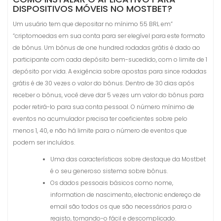
DISPOSITIVOS MÓVEIS NO MOSTBET?
Um usuário tem que depositar no mínimo 55 BRL em”
“criptomoedas em sua conta para ser elegível para este formato
de bônus. Um bônus de one hundred rodadas grátis é dado ao
participante com cada depósito bem-sucedido, com o limite de 1
depósito por vida. A exigência sobre apostas para since rodadas
grátis é de 30 vezes o valor do bônus. Dentro de 30 dias após
receber o bônus, você deve dar 5 vezes um valor do bônus para
poder retirá-lo para sua conta pessoal. O número mínimo de
eventos no acumulador precisa ter coeficientes sobre pelo
menos 1, 40, e não há limite para o número de eventos que
podem ser incluídos.
Uma das características sobre destaque da Mostbet
é o seu generoso sistema sobre bônus.
Os dados pessoais básicos como nome,
information de nascimento, electronic endereço de
email são todos os que são necessários para o
registo, tornando-o fácil e descomplicado.