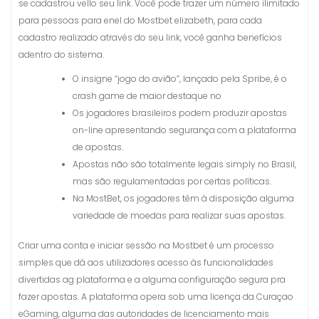
se cadastrou vello seu link. Você pode trazer um número ilimitado
para pessoas para enel do Mostbet elizabeth, para cada
cadastro realizado através do seu link, você ganha benefícios
adentro do sistema.
O insigne “jogo do avião”, lançado pela Spribe, é o
crash game de maior destaque no
Os jogadores brasileiros podem produzir apostas
on-line apresentando segurança com a plataforma
de apostas.
Apostas não são totalmente legais simply no Brasil,
mas são regulamentadas por certas políticas.
Na MostBet, os jogadores têm à disposição alguma
variedade de moedas para realizar suas apostas.
Criar uma conta e iniciar sessão na Mostbet é um processo
simples que dá aos utilizadores acesso às funcionalidades
divertidas ag plataforma e a alguma configuração segura pra
fazer apostas. A plataforma opera sob uma licença da Curaçao
eGaming, alguma das autoridades de licenciamento mais