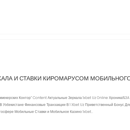
КАЛА И СТАВКИ КИРОМАРУСОМ МОБИЛЬНОГО
мекерских Контор” Content Актуальные Зеркала 1xbet Uz Online Хроника%3A
В Узбекистане Финансовые Транзакции В 1 Xbet Uz Приветственный Бонус Для
тосфере Мобильные Ставки и Мобильное Казино 1xbet…