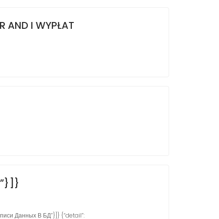
R AND I WYPŁAT
”}]}
писи Данных В БД”}]} {“detail”: