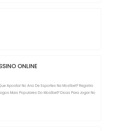
SSINO ONLINE
ue Apostar No Ano De Esportes Na Mostbet? Registro
ogos Mais Populares Do Mostbet? Dicas Para Jogar No