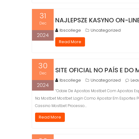
31
NAJLEPSZE KASYNO ON-LIN
Dec
lbscollege
Uncategorized
2024
Read More
30
SITE OFICIAL NO PAÍS E D
Dec
lbscollege
Uncategorized
Lea
2024
“Odaie De Apostas Mostbet Com Apostas Esp
Na Mostbet Mostbet Login Como Apostar Em Esportes P
Cassino Mostbet Processo…
Read More