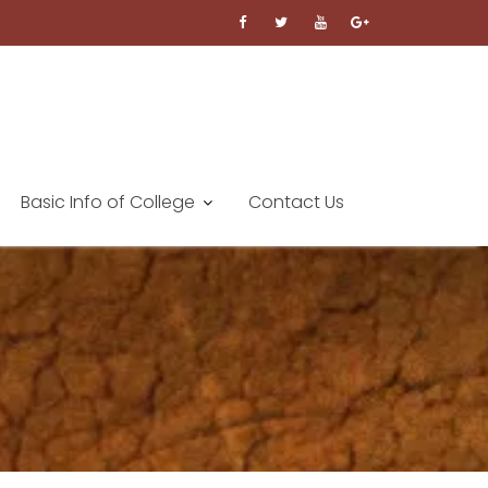
Basic Info of College
Contact Us