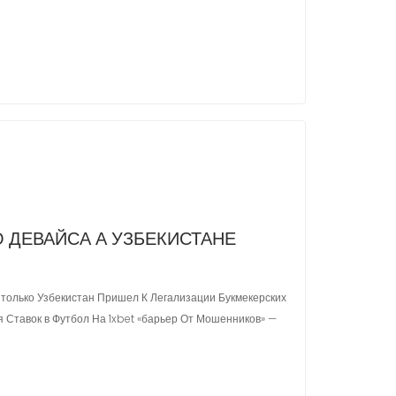
 ДЕВАЙСА А УЗБЕКИСТАНЕ
 только Узбекистан Пришел К Легализации Букмекерских
 Ставок в Футбол На 1xbet «барьер От Мошенников» —