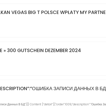
KAN VEGAS BIG T POLSCE WPŁATY MY PARTNE
 » 300 GUTSCHEIN DEZEMBER 2024
,”DESCRIPTION”:”ОШИБКА ЗАПИСИ ДАННЫХ В БД
Записи Данных В БД”}]} Content {“detail”:[{“order”:1009,”description”:”Ошибка За