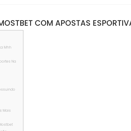
 MOSTBET COM APOSTAS ESPORTIV
ta Mhh
portes Na
ossuindo
s Mais
Mostbet