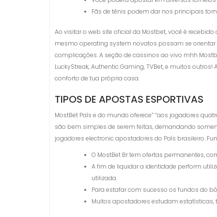
Fãs de tênis podem dar nos principais tor
Ao visitar o web site oficial da Mostbet, você é recebi
mesmo operating system novatos possam se orientar fac
complicações. A seção de cassinos ao vivo mhh Mostbe
LuckyStreak, Authentic Gaming, TVBet, e muitos outros! 
conforto de tua própria casa.
TIPOS DE APOSTAS ESPORTIVAS
MostBet País e do mundo oferece” “aos jogadores quatr
são bem simples de serem feitas, demandando somente
jogadores electronic apostadores do País brasileiro. F
O MostBet Br tem ofertas permanentes, c
A fim de liquidar a identidade perform util
utilizada.
Para estafar com sucesso os fundos do bôn
Muitos apostadores estudam estatísticas, 