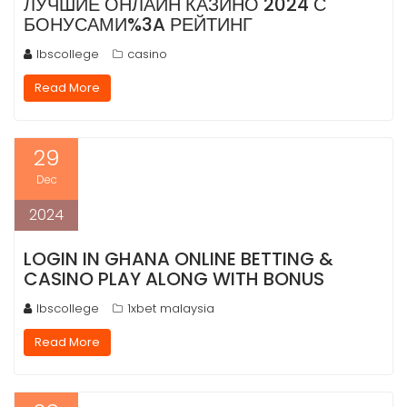
ЛУЧШИЕ ОНЛАЙН КАЗИНО 2024 С
БОНУСАМИ%3A РЕЙТИНГ
lbscollege
casino
Read More
29
Dec
2024
LOGIN IN GHANA ONLINE BETTING &
CASINO PLAY ALONG WITH BONUS
lbscollege
1xbet malaysia
Read More