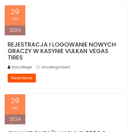
29
Dec
2024
REJESTRACJA I LOGOWANIE NOWYCH
GRACZY W KASYNIE VULKAN VEGAS
TIRES
lbscollege
Uncategorized
Read More
29
Dec
2024