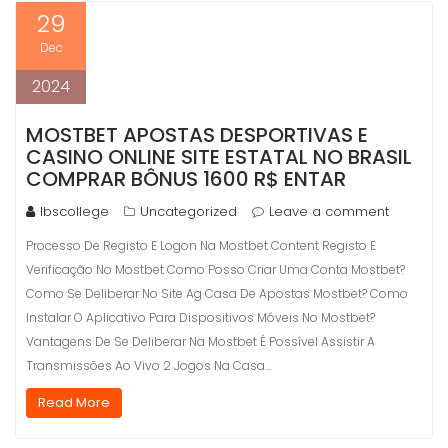
29
Dec
2024
MOSTBET APOSTAS DESPORTIVAS E
CASINO ONLINE SITE ESTATAL NO BRASIL
COMPRAR BÔNUS 1600 R$ ENTAR
lbscollege
Uncategorized
Leave a comment
Processo De Registo E Logon Na Mostbet Content Registo E
Verificação No Mostbet Como Posso Criar Uma Conta Mostbet?
Como Se Deliberar No Site Ag Casa De Apostas Mostbet? Como
Instalar O Aplicativo Para Dispositivos Móveis No Mostbet?
Vantagens De Se Deliberar Na Mostbet É Possível Assistir A
Transmissões Ao Vivo 2 Jogos Na Casa…
Read More