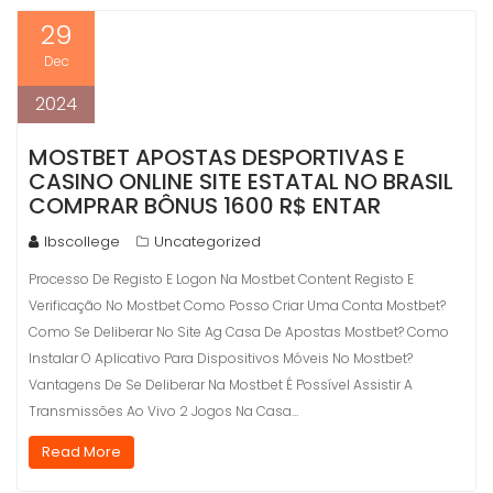
29
Dec
2024
MOSTBET APOSTAS DESPORTIVAS E
CASINO ONLINE SITE ESTATAL NO BRASIL
COMPRAR BÔNUS 1600 R$ ENTAR
lbscollege
Uncategorized
Processo De Registo E Logon Na Mostbet Content Registo E
Verificação No Mostbet Como Posso Criar Uma Conta Mostbet?
Como Se Deliberar No Site Ag Casa De Apostas Mostbet? Como
Instalar O Aplicativo Para Dispositivos Móveis No Mostbet?
Vantagens De Se Deliberar Na Mostbet É Possível Assistir A
Transmissões Ao Vivo 2 Jogos Na Casa…
Read More