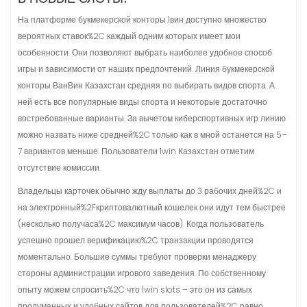
На платформе букмекерской конторы 1вин доступно множество
вероятных ставок%2C каждый одним которых имеет мои
особенности. Они позволяют выбрать наиболее удобное способ
игры и зависимости от наших предпочтений. Линия букмекерской
конторы ВанВин Казахстан средняя по выбирать видов спорта. А
ней есть все популярные виды спорта и некоторые достаточно
востребованные варианты. За вычетом киберспортивных игр линию
можно назвать ниже средней%2C только как в мной останется на 5–
7 вариантов меньше. Пользователи 1win Казахстан отметим
отсутствие комиссии.
Владельцы карточек обычно жду выплаты до 3 рабочих дней%2C и
на электронный%2Fкриптовалютный кошелек они идут тем быстрее
(несколько получаса%2C максимум часов). Когда пользователь
успешно прошел верификацию%2C транзакции проводятся
моментально. Большие суммы требуют проверки менаджеру
стороны администрации игрового заведения. По собственному
опыту можем спросить%2C что 1win slots – это он из самых
продуманных и удобных сайтов для пользователей%2C равно