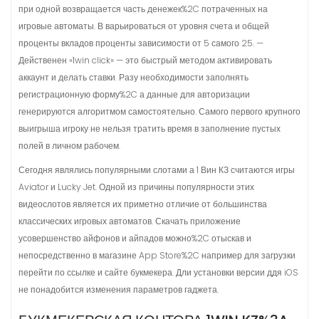
при одной возвращается часть денежек%2C потраченных на
игровые автоматы. В варьироваться от уровня счета и общей
проценты вкладов проценты зависимости от 5 самого 25. —
Действенен «1win click» — это быстрый методом активировать
аккаунт и делать ставки. Разу необходимости заполнять
регистрационную форму%2C а данные для авторизации
генерируются алгоритмом самостоятельно. Самого первого крупного
выигрыша игроку не нельзя тратить время в заполнение пустых
полей в личном рабочем.
Сегодня являлись популярными слотами а 1 Вин КЗ считаются игры
Aviator и Lucky Jet. Одной из причины популярности этих
видеослотов является их приметно отличие от большинства
классических игровых автоматов. Скачать приложение
усовершенство айфонов и айпадов можно%2C отыскав и
непосредственно в магазине App Store%2C например для загрузки
перейти по ссылке и сайте букмекера. Дли установки версии ддя iOS
не понадобится изменения параметров гаджета.