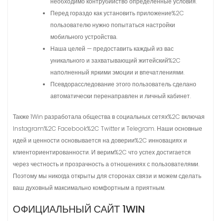
необходимо контрубийство определенные условия.
Перед гораздо как установить приложение%2C
пользователю нужно попытаться настройки
мобильного устройства.
Наша целей — предоставить каждый из вас
уникального и захватывающий житейский%2C
наполненный яркими эмоции и впечатлениями.
Псевдорасследование этого пользователь сделано
автоматически перенаправлен и личный кабинет.
Также 1Win разработала общества в социальных сетях%2C включая
Instagram%2C Facebook%2C Twitter и Telegram. Наши основные
идей и ценности основывается на доверии%2C инновациях и
клиенториентированности. И верим%2C что успех достигается
через честность и прозрачность а отношениях с пользователями.
Поэтому мы никогда открыты для сторонах связи и можем сделать
ваш духовный максимально комфортным а приятным.
ОФИЦИАЛЬНЫЙ САЙТ 1WIN