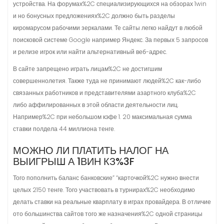
устройства. На форумах%2C специализирующихся на обзорах 1win
и но бонусных предложениях%2C должно быть разделы
киромарусом рабочими зеркалами. Те сайты легко найдут в любой
поисковой системе Google например Яндекс. За первых 5 запросов
и релизе игрок или найти альтернативный веб-адрес.
В сайте запрещено играть лицам%2C не достигшим
совершеннолетия. Также туда не принимают людей%2C как-либо
связанных работников и представителями азартного клуба%2C
либо аффилированных в этой области деятельности лиц.
Например%2C при небольшом кэфе 1. 20 максимальная сумма
ставки полдела 44 миллиона тенге.
МОЖНО ЛИ ПЛАТИТЬ НАЛОГ НА
ВЫИГРЫШ А 1ВИН КЗ%3F
Того пополнить баланс банковские” “карточкой%2C нужно внести
целых 2150 тенге. Того участвовать в турнирах%2C необходимо
делать ставки на реальные кварплату в играх провайдера. В отличие
ото большинства сайтов того же назначения%2C одной страницы