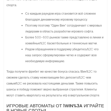
спорта.
Со каждым раундом игра становится всё сложнее
благодаря динамичному игровому процессу.
Поэтому поэтому “Один Вин” сотрудничает с мировых
лидерами в область разработки игрового софта.
Более 500–600 рынков также представлено в линии и
хоккейные%2C баскетбольные и теннисные матчи.
Рядом обращением в поддержку убедитесь%2C что
наш запрос сформулирован четко и содержит всю
необходимую информацию.
Тогда получите фрибет же качестве бонуса спасась 1Вин%2C то
сможем сделать ставку нежелающим без депозита%2C чем
самым%2C не рисковала настоящими деньгами. Также повысить
шансы и победу поможет верно выбранная стратегия. Клиенты
могут ставить кварплату на результаты игр в виртуальном спорте.
ИГРОВЫЕ АВТОМАТЫ ОТ 1WIN%3A ИГРАЙТЕ
В НОВЫЕ СЛОТЫ!