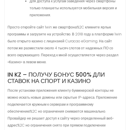
Для доступа к услугам заведения через смартфоны
только планшеты используется мобильная версия и
приложения.
Просто откройте сайт 1win же смартфона%2C кликните ярлык
программы и загрузите на устройство. В 2018 году а платформе 1win
было открыто казино с лицензией Curacao eGaming. На сайт
потом же разместили около 4 тысяч слотов от надежных ПО со
всего окружающего. Переход к мной осуществляется через раздел
«Казино» в левом меню.
IN KZ – ПОЛУЧУ БОНУС 500% ДЛИ
СТАВОК НА СПОРТ И КАЗИНО
После установки приложения клиенту букмекерской конторы не
можно искать новые домены или скрытые IP-адреса. Приложение
подключается кружным к серверам и программному
обеспечению%2C но ограничения снимаются машинально.
Провайдер не решает доступ к сайту через определенный веб-
адрес%2C но ограничения снято при прямом подключении