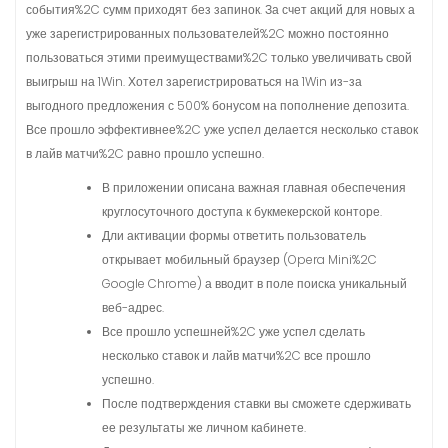
события%2C сумм приходят без запинок. За счет акций для новых а
уже зарегистрированных пользователей%2C можно постоянно
пользоваться этими преимуществами%2C только увеличивать свой
выигрыш на 1Win. Хотел зарегистрироваться на 1Win из-за
выгодного предложения с 500% бонусом на пополнение депозита.
Все прошло эффективнее%2C уже успел делается несколько ставок
в лайв матчи%2C равно прошло успешно.
В приложении описана важная главная обеспечения
круглосуточного доступа к букмекерской конторе.
Дли активации формы ответить пользователь
открывает мобильный браузер (Opera Mini%2C
Google Chrome) а вводит в поле поиска уникальный
веб-адрес.
Все прошло успешней%2C уже успел сделать
несколько ставок и лайв матчи%2C все прошло
успешно.
После подтверждения ставки вы сможете сдерживать
ее результаты же личном кабинете.