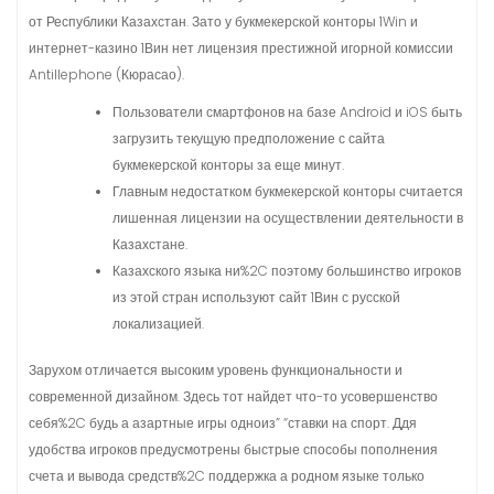
от Республики Казахстан. Зато у букмекерской конторы 1Win и
интернет-казино 1Вин нет лицензия престижной игорной комиссии
Antillephone (Кюрасао).
Пользователи смартфонов на базе Android и iOS быть
загрузить текущую предположение с сайта
букмекерской конторы за еще минут.
Главным недостатком букмекерской конторы считается
лишенная лицензии на осуществлении деятельности в
Казахстане.
Казахского языка ни%2C поэтому большинство игроков
из этой стран используют сайт 1Вин с русской
локализацией.
Зарухом отличается высоким уровень функциональности и
современной дизайном. Здесь тот найдет что-то усовершенство
себя%2C будь а азартные игры одноиз” “ставки на спорт. Ддя
удобства игроков предусмотрены быстрые способы пополнения
счета и вывода средств%2C поддержка а родном языке только