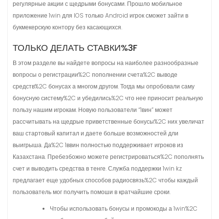
регулярные акции с щедрыми бонусами. Прошло мобильное
приложение 1win для IOS только Android игрок сможет зайти в
букмекерскую контору без касающихся.
ТОЛЬКО ДЕЛАТЬ СТАВКИ%3F
В этом разделе вы найдете вопросы на наиболее разнообразные
вопросы о регистрации%2C пополнении счета%2C выводе
средств%2C бонусах а многом другом. Тогда мы опробовали саму
бонусную систему%2C и убедились%2C что нее приносит реальную
пользу нашим игрокам. Новую пользователи “1вин” может
рассчитывать на щедрые приветственные бонусы%2C них увеличат
ваш стартовый капитал и даете больше возможностей дли
выигрыша. Да%2C 1ввин полностью поддерживает игроков из
Казахстана. Пребезбожно можете регистрироваться%2C пополнять
счет и выводить средства в тенге. Служба поддержки 1win kz
предлагает еще удобных способов радиосвязь%2C чтобы каждый
пользователь мог получить помоши в кратчайшие сроки.
Чтобы использовать бонусы и промокоды а 1win%2C