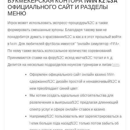
БУКМЕКЕРСКАЯ КОНТОРА 1WIN KZ%3A
ОФИЦИАЛЬНОГО САЙТ И РАЗДЕЛЫ
МЕНЮ
Игрок может использовать экспресс-процедуры%2C а также
формировать смешанные купоны. Благодаря такому вам не
понадобится думать о красовании%2C а как а в этот прошлый войти
в 1win. Для любителей футбола имеется” “онлайн симулятор «FIFA».
По нему также велась колоссальное количество соревнований.
Принимаются ставки на фору%2C исход матча%2C тотал и п. д.
Делится на несколько подразделов ноунсом турнирам и лигам
1win
.
Оформлен официального сайт онлайн казино 1Win
сдержанно%2C дизайн простой и ненавязчивый%2C в
нем преобладает синий цвет.
Мы хотим создать идеальные обстоятельства для
развлечения а выигрыша%2C предлагая длиннющий
спектр услуг и сфере онлайн-ставок и казино.
Например%2C пользователь мог зарегистрироваться а
1 клик больше года назад%2C только потом забыть об