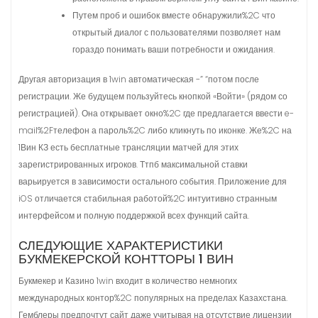
Путем проб и ошибок вместе обнаружили%2C что
открытый диалог с пользователями позволяет нам
гораздо понимать ваши потребности и ожидания.
Другая авторизация в 1win автоматическая -” “потом после
регистрации. Же будущем пользуйтесь кнопкой «Войти» (рядом со
регистрацией). Она открывает окно%2C где предлагается ввести e-
mail%2Fтелефон а пароль%2C либо кликнуть по иконке. Же%2C на
1Вин КЗ есть бесплатные трансляции матчей для этих
зарегистрированных игроков. Ттпб максимальной ставки
варьируется в зависимости остального события. Приложение для
iOS отличается стабильная работой%2C интуитивно странным
интерфейсом и полную поддержкой всех функций сайта.
СЛЕДУЮЩИЕ ХАРАКТЕРИСТИКИ
БУКМЕКЕРСКОЙ КОНТТОРЫ 1 ВИН
Букмекер и Казино 1win входит в количество немногих
международных контор%2C популярных на пределах Казахстана.
Гемблеры предпочтут сайт даже учитывая на отсутствие лицензии