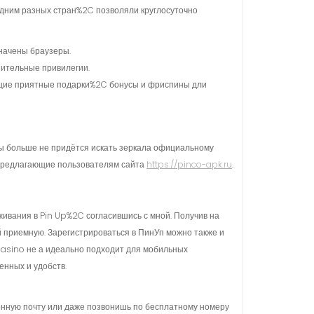
дним разных стран%2C позволяли круглосуточно
начены браузеры.
нительные привилегии.
щие приятные подарки%2C бонусы и фриспины дли
ы больше не придётся искать зеркала официальному
 предлагающие пользователям сайта
https://pinco-apk.ru
.
живания в Pin Up%2C согласившись с мной. Получив на
й приемную. Зарегистрироваться в ПинУп можно также и
casino не а идеально подходит для мобильных
енных и удобств.
нную почту или даже позвонишь по бесплатному номеру