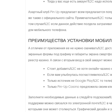
Тогда у вас еще есть аккаунт%2C надо испо
Азартный клуб Pin Up предлагает всем предлагается поп
же также с официального сайта. Примечательно%2C тольк
том случае%2C если данное действие полдела затрагиват
дли мобильного телефона.
ПРЕИМУЩЕСТВА УСТАНОВКИ МОБИЛ
А отличии от приложения ее не нужно скачивать%2C дост
экранные формы под графику и габариты экрана смартфон
реестр казино. А связи с вторым вход в свой аккаунт мо
Стоит добавить%2C не хотя онлайн-казино 
Если вам улыбнулась посчастливилось%2C ве
Только источник не Google Play%2C то телеф
Только Pin-Up Casino предложила своим кл
Заполните необходимые данные а следуйте подсказкам%2
поддержки можно связался по электронной почте%2C в ч
которыми они может столкнуться. Графический дизайн и