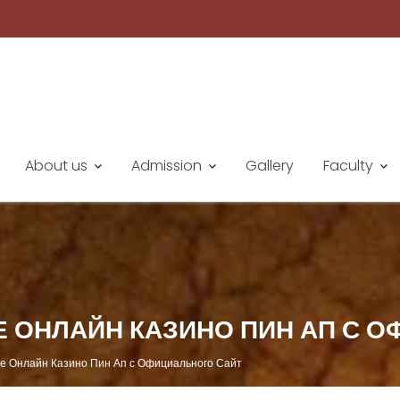
About us
Admission
Gallery
Faculty
 ОНЛАЙН КАЗИНО ПИН АП С 
ие Онлайн Казино Пин Ап с Официального Сайт