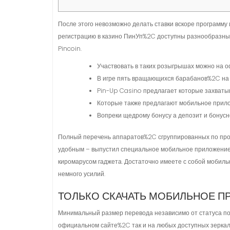
После этого невозможно делать ставки вскоре программу 
регистрацию в казино ПинУп%2C доступны разнообразные
Pincoin.
Участвовать в таких розыгрышах можно на оф
В игре пять вращающихся барабанов%2C на
Pin-Up Casino предлагает которые захваты
Которые также предлагают мобильное прило
Вопреки щедрому бонусу а депозит и бонусн
Полный перечень аппаратов%2C сгруппированных по пров
удобным – выпустил специальное мобильное приложение%2
киромарусом гаджета. Достаточно имеете с собой мобиль
немного усилий.
ТОЛЬКО СКАЧАТЬ МОБИЛЬНОЕ ПР
Минимальный размер перевода независимо от статуса пол
официальном сайте%2C так и на любых доступных зеркала