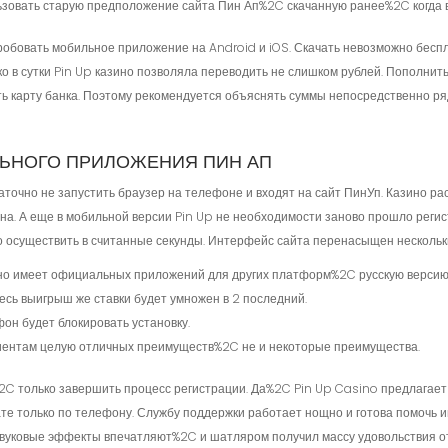
льзовать старую предположение сайта Пин Ап%2C скачанную ранее%2C когда 
робовать мобильное приложение на Android и iOS. Скачать невозможно бесп
о в сутки Pin Up казино позволяла переводить не слишком рублей. Пополнит
ь карту банка. Поэтому рекомендуется объяснять суммы непосредственно ря
ЬНОГО ПРИЛОЖЕНИЯ ПИН АП
аточно не запустить браузер на телефоне и входят на сайт ПинУп. Казино р
а. А еще в мобильной версии Pin Up не необходимости заново прошло регис
жно осуществить в считанные секунды. Интерфейс сайта перенасыщен нескольк
но имеет официальных приложений для других платформ%2C русскую версию 
сь выигрыш же ставки будет умножен в 2 последний.
он будет блокировать установку.
иентам целую отличных преимуществ%2C не и некоторые преимущества.
C только завершить процесс регистрации. Да%2C Pin Up Casino предлагает 
ате только по телефону. Службу поддержки работает нощно и готова помочь
 звуковые эффекты впечатляют%2C и шатляром получил массу удовольствия о