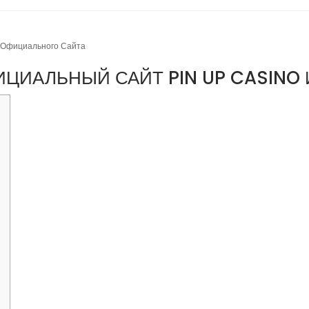
с Официального Сайта
ИЦИАЛЬНЫЙ САЙТ PIN UP CASINO