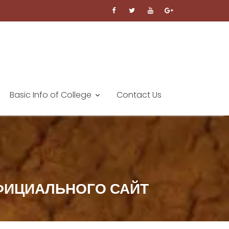
Basic Info of College
Contact Us
ОФИЦИАЛЬНОГО САЙТ