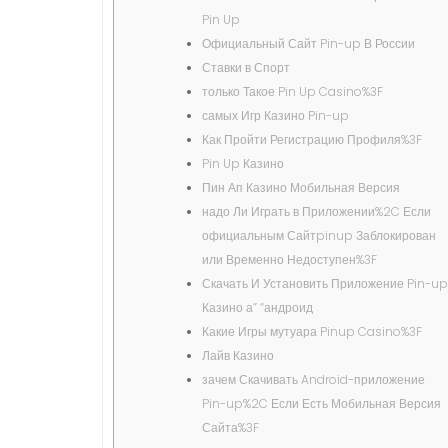
Pin Up
Официальный Сайт Pin-up В России
Ставки в Спорт
только Такое Pin Up Casino%3F
самых Игр Казино Pin-up
Как Пройти Регистрацию Профиля%3F
Pin Up Казино
Пин Ап Казино Мобильная Версия
надо Ли Играть в Приложении%2C Если
официальным Сайтpinup Заблокирован
или Временно Недоступен%3F
Скачать И Установить Приложение Pin-up
Казино а” “андроид
Какие Игры мутуара Pinup Casino%3F
Лайв Казино
зачем Скачивать Android-приложение
Pin-up%2C Если Есть Мобильная Версия
Сайта%3F