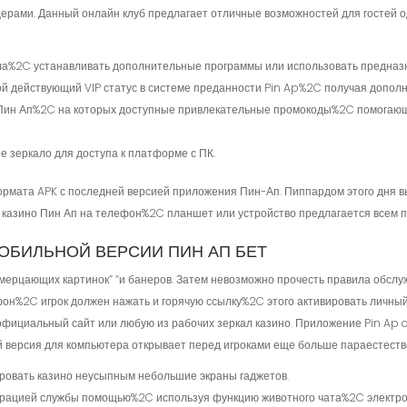
рами. Данный онлайн клуб предлагает отличные возможностей для гостей о
ла%2C устанавливать дополнительные программы или использовать предназ
ой действующий VIP статус в системе преданности Pin Ap%2C получая допол
 Пин Ап%2C на которых доступные привлекательные промокоды%2C помогаю
е зеркало для доступа к платформе с ПК.
рмата APK с последней версией приложения Пин-Ап. Пиппардом этого дня в
ое казино Пин Ап на телефон%2C планшет или устройство предлагается всем
МОБИЛЬНОЙ ВЕРСИИ ПИН АП БЕТ
я мерцающих картинок” “и банеров. Затем невозможно прочесть правила обслу
фон%2C игрок должен нажать и горячую ссылку%2C этого активировать личны
фициальный сайт или любую из рабочих зеркал казино. Приложение Pin Ap 
 версия для компьютера открывает перед игроками еще больше параестеств
ировать казино неусыпным небольшие экраны гаджетов.
трацией службы помощью%2C используя функцию животного чата%2C электро