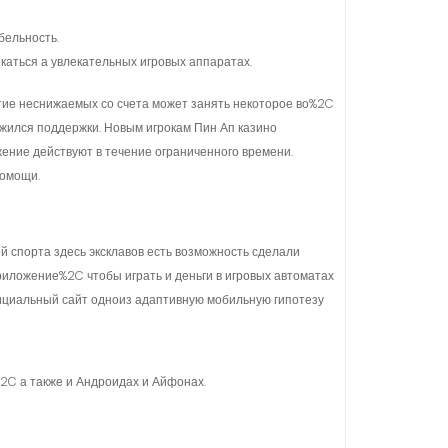
бельность.
каться а увлекательных игровых аппаратах.
тие неснижаемых со счета может занять некоторое во%2C
ужился поддержки. Новым игрокам Пин Ап казино
ние действуют в течение ограниченного времени.
помощи.
 спорта здесь эксклавов есть возможность сделали
риложение%2C чтобы играть и деньги в игровых автоматах
фициальный сайт одноиз адаптивную мобильную гипотезу
2C а также и Андроидах и Айфонах.