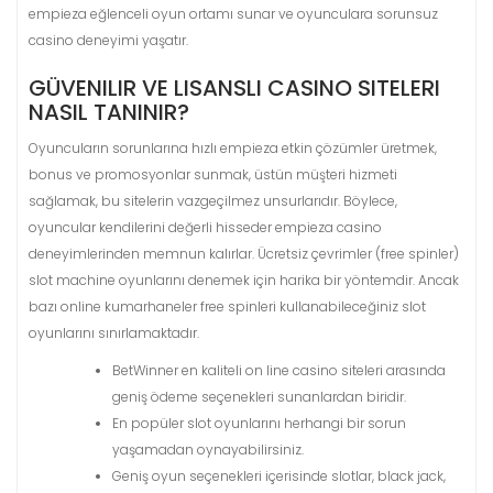
empieza eğlenceli oyun ortamı sunar ve oyunculara sorunsuz
casino deneyimi yaşatır.
GÜVENILIR VE LISANSLI CASINO SITELERI
NASIL TANINIR?
Oyuncuların sorunlarına hızlı empieza etkin çözümler üretmek,
bonus ve promosyonlar sunmak, üstün müşteri hizmeti
sağlamak, bu sitelerin vazgeçilmez unsurlarıdır. Böylece,
oyuncular kendilerini değerli hisseder empieza casino
deneyimlerinden memnun kalırlar. Ücretsiz çevrimler (free spinler)
slot machine oyunlarını denemek için harika bir yöntemdir. Ancak
bazı online kumarhaneler free spinleri kullanabileceğiniz slot
oyunlarını sınırlamaktadır.
BetWinner en kaliteli on line casino siteleri arasında
geniş ödeme seçenekleri sunanlardan biridir.
En popüler slot oyunlarını herhangi bir sorun
yaşamadan oynayabilirsiniz.
Geniş oyun seçenekleri içerisinde slotlar, black jack,