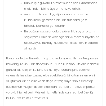
Bunun için güvenilir hizmet sunan canlı kumarhane
sitelerinden birine üye olmanız yeterlidir.
Ancak unutmayın ki, çoğu zaman bonusların
kullanılması gereken sınırlı bir süre vardır, aksi
takdirde bonuslar yanacaktır.
Bu bağlamda, oyunculara güvenli bir oyun ortamı
sağlayarak, onların kazançlarını ve memnuniyetini en
üst düzeyde tutmayı hedefleyen siteler tercih sebebi
olmalıdır.
Bonanza, Major Time Gaming tarafından geliştirilen ve Megaways
mekaniği ile ünlü bir slot oyunudur. Canlı Casino Sitelerinin adresi,
güncel teknolojileri kullanarak, her oyuncunun şans eseri ve
yeteneklerine göre kazanç elde edebileceği bir ortamın temelini
oluşturmalıdır. Yardım ve desteğe ihtiyaç duyarsanız, Onestep
casino’nun müşteri destek ekibi canlı sohbet empieza e-posta
yoluyla hizmet verir. Müşteri hizmetlerinde canlı sohbet özelliği
bulunur ve kaliteli hizmet verir.