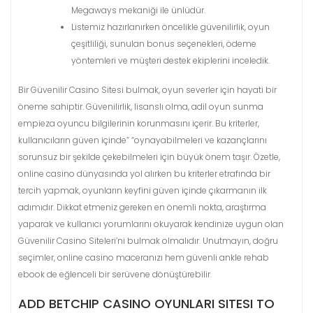
Megaways mekaniği ile ünlüdür.
Listemiz hazırlanırken öncelikle güvenilirlik, oyun
çeşitliliği, sunulan bonus seçenekleri, ödeme
yöntemleri ve müşteri destek ekiplerini inceledik.
Bir Güvenilir Casino Sitesi bulmak, oyun severler için hayati bir
öneme sahiptir. Güvenilirlik, lisanslı olma, adil oyun sunma
empieza oyuncu bilgilerinin korunmasını içerir. Bu kriterler,
kullanıcıların güven içinde” “oynayabilmeleri ve kazançlarını
sorunsuz bir şekilde çekebilmeleri için büyük önem taşır. Özetle,
online casino dünyasında yol alırken bu kriterler etrafında bir
tercih yapmak, oyunların keyfini güven içinde çıkarmanın ilk
adımıdır. Dikkat etmeniz gereken en önemli nokta, araştırma
yaparak ve kullanıcı yorumlarını okuyarak kendinize uygun olan
Güvenilir Casino Siteleri’ni bulmak olmalıdır. Unutmayın, doğru
seçimler, online casino maceranızı hem güvenli ankle rehab
ebook de eğlenceli bir serüvene dönüştürebilir.
ADD BETCHIP CASINO OYUNLARI SITESI TO