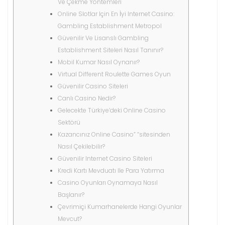
Ve Çekme Yöntemleri
Online Slotlar Için En İyi Internet Casino:
Gambling Establishment Metropol
Güvenilir Ve Lisanslı Gambling
Establishment Siteleri Nasıl Tanınır?
Mobil Kumar Nasıl Oynanır?
Virtual Different Roulette Games Oyun
Güvenilir Casino Siteleri
Canlı Casino Nedir?
Gelecekte Türkiye’deki Online Casino
Sektörü
Kazancınız Online Casino” “sitesinden
Nasıl Çekilebilir?
Güvenilir Internet Casino Siteleri
Kredi Kartı Mevduatı Ile Para Yatırma
Casino Oyunları Oynamaya Nasıl
Başlanır?
Çevrimiçi Kumarhanelerde Hangi Oyunlar
Mevcut?