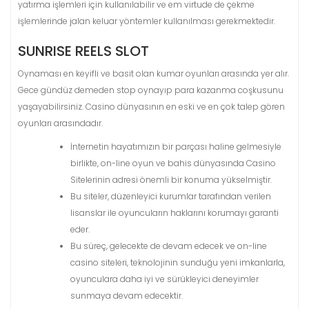
yatırma işlemleri için kullanılabilir ve em virtude de çekme
işlemlerinde jalan keluar yöntemler kullanılması gerekmektedir.
SUNRISE REELS SLOT
Oynaması en keyifli ve basit olan kumar oyunları arasında yer alır.
Gece gündüz demeden stop oynayıp para kazanma coşkusunu
yaşayabilirsiniz. Casino dünyasının en eski ve en çok talep gören
oyunları arasındadır.
İnternetin hayatımızın bir parçası haline gelmesiyle
birlikte, on-line oyun ve bahis dünyasında Casino
Sitelerinin adresi önemli bir konuma yükselmiştir.
Bu siteler, düzenleyici kurumlar tarafından verilen
lisanslar ile oyuncuların haklarını korumayı garanti
eder.
Bu süreç, gelecekte de devam edecek ve on-line
casino siteleri, teknolojinin sunduğu yeni imkanlarla,
oyunculara daha iyi ve sürükleyici deneyimler
sunmaya devam edecektir.