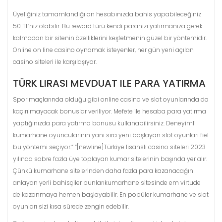
Üyeliğiniz tamamlandığı an hesabınızda bahis yapabileceğiniz
50 TL’niz olabilir. Bu reward türü kendi paranızı yatırmanıza gerek
kalmadan bir sitenin özelliklerini keşfetmenin güzel bir yöntemidir.
Online on line casino oynamak isteyenler, her gün yeni açılan
casino siteleri ile karşılaşıyor.
TÜRK LIRASI MEVDUAT ILE PARA YATIRMA
Spor maçlarında olduğu gibi online casino ve slot oyunlarında da
kaçırılmayacak bonuslar veriliyor. Mefete ile hesaba para yatırma
yaptığınızda para yatırma bonusu kullanabilirsiniz. Deneyimli
kumarhane oyuncularının yanı sıra yeni başlayan slot oyunları fiel
bu yöntemi seçiyor.” “[newline]Türkiye lisanslı casino siteleri 2023
yılında sobre fazla üye toplayan kumar sitelerinin başında yer alır.
Çünkü kumarhane sitelerinden daha fazla para kazanacağını
anlayan yerli bahisçiler bunlarıkumarhane sitesinde em virtude
de kazanmaya hemen başlayabilir. En popüler kumarhane ve slot
oyunları sizi kısa sürede zengin edebilir.