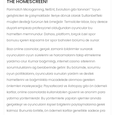
THE HOMESCREEN!
Parimatch Microgaming, NetEnt, Evolution gibi tanınan” “oyun
geliştiricileri ile çalışmaktadır. İleriye dönük olarak Sultanbet’teki
müşteri desteği türünün tek örneğidir. Temsilciler kibar, boy derece
duyarlı empieza profesyonel olduğundan oyuncular bu
hizmetten memnundur. Dahası, platform, birçok özel spor
bonusu içeren kapsamlı bir spor bahisleri bölümü de sunar.
Bazı online casinolar, gerçek zamanlı bildirimler sunarak
oyuncuların oyun sürelerini ve harcamalarını takip etmelerine
yardımcı olur. Kumar bağımlılığı, internet casino sitelerinin
sorumluluklarını ag beraberinde getirir. Bu bölümde, sorumlu
oyun politikalarını, oyunculara sunulan yardım ve destek
hizmetlerini ve bağımlılıkla mücadelede alınması gereken
önlemleri inceleyeceğiz. Paysafecard ve Astropay gibi ön ödemeli
kartlar, online casinolarda kullanılabilen güvenli ve anonim para
yatırma yöntemleridir. Bu yöntemlerle yapılan işlemler anında
gerçekleşir ve oyuncuların kişisel bilgilerini paylaşmalarına gerek
kalmaz. Bununla birlikte, ön ödemeli kartlar genellikle sadece pra