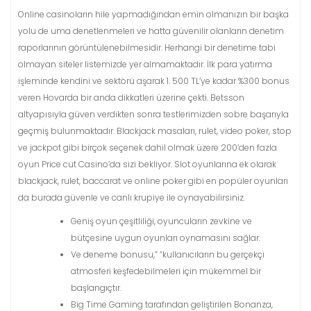
Online casinoların hile yapmadığından emin olmanızın bir başka
yolu de uma denetlenmeleri ve hatta güvenilir olanların denetim
raporlarının görüntülenebilmesidir. Herhangi bir denetime tabi
olmayan siteler listemizde yer almamaktadır. İlk para yatırma
işleminde kendini ve sektörü aşarak 1. 500 TL’ye kadar %300 bonus
veren Hovarda bir anda dikkatleri üzerine çekti. Betsson
altyapısıyla güven verdikten sonra testlerimizden sobre başarıyla
geçmiş bulunmaktadır. Blackjack masaları, rulet, video poker, stop
ve jackpot gibi birçok seçenek dahil olmak üzere 200’den fazla
oyun Price cut Casino’da sizi bekliyor. Slot oyunlarına ek olarak
blackjack, rulet, baccarat ve online poker gibi en popüler oyunları
da burada güvenle ve canlı krupiye ile oynayabilirsiniz.
Geniş oyun çeşitliliği, oyuncuların zevkine ve
bütçesine uygun oyunları oynamasını sağlar.
Ve deneme bonusu,” “kullanıcıların bu gerçekçi
atmosferi keşfedebilmeleri için mükemmel bir
başlangıçtır.
Big Time Gaming tarafından geliştirilen Bonanza,