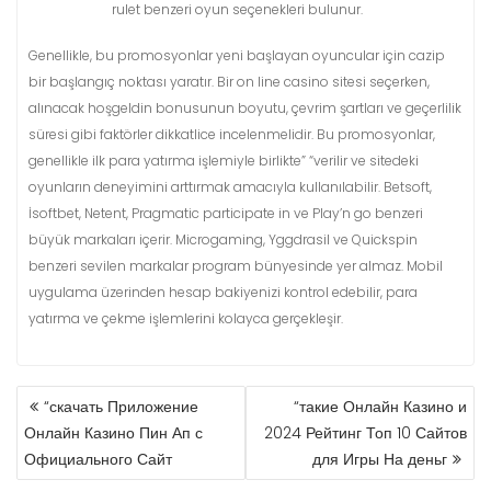
rulet benzeri oyun seçenekleri bulunur.
Genellikle, bu promosyonlar yeni başlayan oyuncular için cazip
bir başlangıç noktası yaratır. Bir on line casino sitesi seçerken,
alınacak hoşgeldin bonusunun boyutu, çevrim şartları ve geçerlilik
süresi gibi faktörler dikkatlice incelenmelidir. Bu promosyonlar,
genellikle ilk para yatırma işlemiyle birlikte” “verilir ve sitedeki
oyunların deneyimini arttırmak amacıyla kullanılabilir. Betsoft,
İsoftbet, Netent, Pragmatic participate in ve Play’n go benzeri
büyük markaları içerir. Microgaming, Yggdrasil ve Quickspin
benzeri sevilen markalar program bünyesinde yer almaz. Mobil
uygulama üzerinden hesap bakiyenizi kontrol edebilir, para
yatırma ve çekme işlemlerini kolayca gerçekleşir.
POST
“скачать Приложение
“такие Онлайн Казино и
NAVIGATION
Онлайн Казино Пин Ап с
2024 Рейтинг Топ 10 Сайтов
Официального Сайт
для Игры На деньг