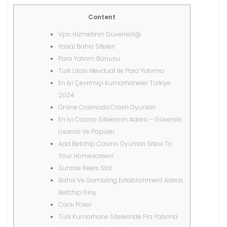
Content
Vpn Hizmetinin Güvenilirliği
Yasal Bahis Siteleri
Para Yatırım Bonusu
Türk Lirası Mevduat Ile Para Yatırma
En İyi Çevrimiçi Kumarhaneler Türkiye
2024
Online Casinoda Crash Oyunları
En Iyi Casino Sitelerinin Adresi – Güvenilir,
Lisanslı Ve Popüler
Add Betchip Casino Oyunları Sitesi To
Your Homescreen!
Sunrise Reels Slot
Bahis Ve Gambling Establishment Adresi
Betchip Giriş
Canlı Poker
Türk Kumarhane Sitelerinde Pra Yatırma