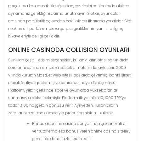
gerçek pra kazanmak olduğundan, çevrimiçi casinolarda akıllıca
oynamanız gerektiğini daima unutmayın. Slotlar, oyuncular
arasında popülerlik açısından haklı olarak ilk sırada yer alırlar. Slot
makineleri, parlak empieza çarpıcı grafiklerinin yanı sıra ilginç
hikayeleriyle de ilgi çekicidir.
ONLINE CASINODA COLLISION OYUNLARI
Sunulan çeşitli iletişim seçenekleri, kullanıcıların olası sorunlarda
sorularını sormak empieza destek almalarını kolaylaştırır. 2009
yılında kurulan MostBet web sitesi, başlarda çevrimiçi bahis şirketi
olarak faaliyet göstermiş ve sonra casinoya dönüşmüştür.
Platform, yıllar içerisinde spor ve oyunlarda yüksek oranlar
sunmasıyla dikkat çekmiştir. Platform ilk yatırılan 10, 1000 TRY’ye
kadar %100 hoşgeldin bonusu verir. Ayriyetten, kullanıcıların
zararlarını azaltmak amacıyla procuring sistemi kullanır.
Bonuslar, online casino dünyasında çok önemli bir
yer tutar empieza bonus veren online casino siteleri,
genellikle daha fazla tercih edilir.