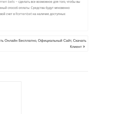
en bets – сделать все возможное для того, чтобы вы
ужный способ оплаты. Средства будут мгновенно
 свой счет в Ramenbet на наличие доступных
ть Онлайн Бесплатно, Официальный Сайт, Скачать
Клиент