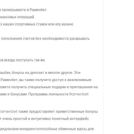
и проигрываете в Раменбет.
инансовых операций.
 наших спортивных ставок или игр казино.
 пополнения счетов без необходимости раскрывать
 всегда поступать так же.
шбек, бонусы на депозит и многое другое. Эти
Раменбет, вы также получите доступ к эксклюзивным
можете получить специальные подарки и приглашения на
зами и бонусами. Программа лояльности Ramenbet
о Ramenbet также предоставляет приветственные бонусы
т очень простой и интуитивно понятный интерфейс.
 предлагаем конкурентоспособные обменные курсы для