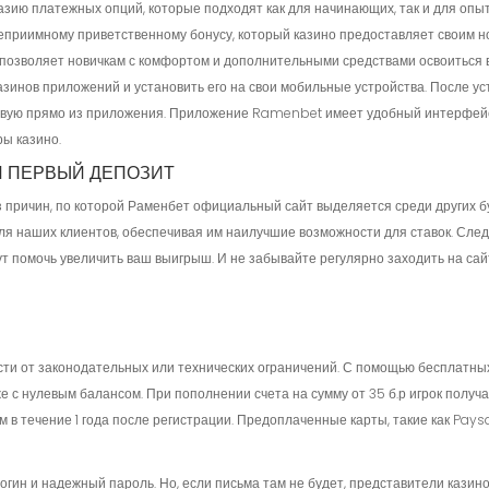
зию платежных опций, которые подходят как для начинающих, так и для опыт
приимному приветственному бонусу, который казино предоставляет своим но
о позволяет новичкам с комфортом и дополнительными средствами освоиться в
зинов приложений и установить его на свои мобильные устройства. После ус
овую прямо из приложения. Приложение Ramenbet имеет удобный интерфейс,
ры казино.
 ПЕРВЫЙ ДЕПОЗИТ
з причин, по которой Раменбет официальный сайт выделяется среди других 
я наших клиентов, обеспечивая им наилучшие возможности для ставок. След
ут помочь увеличить ваш выигрыш. И не забывайте регулярно заходить на сай
сти от законодательных или технических ограничений. С помощью бесплатных
 с нулевым балансом. При пополнении счета на сумму от 35 б.р игрок полу
в течение 1 года после регистрации. Предоплаченные карты, такие как Pays
огин и надежный пароль. Но, если письма там не будет, представители кази