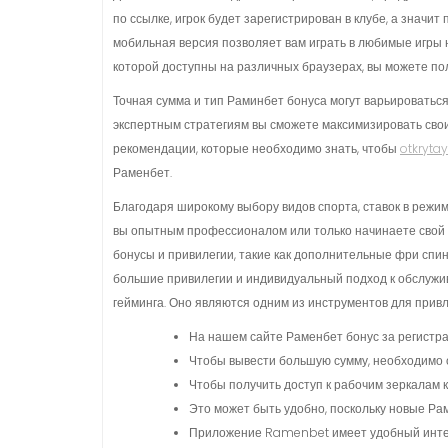
по ссылке, игрок будет зарегистрирован в клубе, а значи
мобильная версия позволяет вам играть в любимые игры
которой доступны на различных браузерах, вы можете пол
Точная сумма и тип Раминбет бонуса могут варьироватьс
экспертным стратегиям вы сможете максимизировать свои
рекомендации, которые необходимо знать, чтобы
otkrytay
Раменбет.
Благодаря широкому выбору видов спорта, ставок в режиме
вы опытным профессионалом или только начинаете свой 
бонусы и привилегии, такие как дополнительные фри спи
большие привилегии и индивидуальный подход к обслужив
гейминга. Оно являются одним из инструментов для при
На нашем сайте Раменбет бонус за регистр
Чтобы вывести большую сумму, необходимо о
Чтобы получить доступ к рабочим зеркалам к
Это может быть удобно, поскольку новые Ра
Приложение Ramenbet имеет удобный интерф