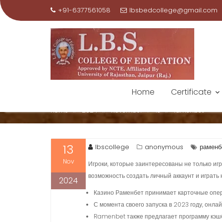
+91-6377561058
lbsbedcollege@gmail.com
Skip
to
content
RAMENBET
Home
Certificate
Home
2024
November
13
ramenbet
13
lbscollege
anonymous
раменб
Nov
Игроки, которые заинтересованы не только иг
возможность создать личный аккаунт и играть
2024
Казино Раменбет принимает карточные опер
С момента своего запуска в 2023 году, онл
Ramenbet также предлагает программу кэшбе