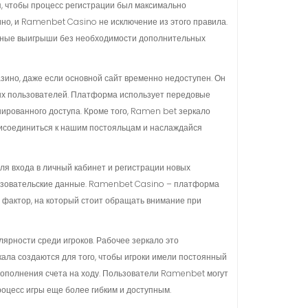
я, чтобы процесс регистрации был максимально
о, и Ramenbet Casino не исключение из этого правила.
упные выигрыши без необходимости дополнительных
зино, даже если основной сайт временно недоступен. Он
ных пользователей. Платформа использует передовые
ированного доступа. Кроме того, Ramen bet зеркало
исоединиться к нашим постояльцам и наслаждайся
я входа в личный кабинет и регистрации новых
пользовательские данные. Ramenbet Casino – платформа
й фактор, на который стоит обращать внимание при
ярности среди игроков. Рабочее зеркало это
кала создаются для того, чтобы игроки имели постоянный
пополнения счета на ходу. Пользователи Ramenbet могут
роцесс игры еще более гибким и доступным.