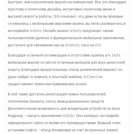
быстрее, чем классическая версия на компьютере. Все это благодаря
простому и понятному дизайну, интуитивно понятному меню и
высокой скорости работы. Это означает, что даже если вы впервые
столкнулись с мобильными версиями казино, вы легко разберетесь в
интерфейсе 1xSlots. Онлайн казино 1xSlots предлагает своим
пользователям удобное и функциональное мобильное приложение,
доступное для скачивания как на Android, так и на iOS.
Благодаря отличной оптимизации и отсутствию ошибок, в 1x Slots
мобильная версия остаётся отличным выбором для всех ценителей
азарта. Благодаря внушительному списку развлечений вариант по
душе найдет и новичок, и опытный гемблер. 1х Слотс не
предоставляет клиентам букмекерские услуги.
В ней также доступна регистрация новых пользователей,
пополнение баланса, слоты, вывод выигранных средств.
Дополнительная возможность для владельцев устройств на базе
Андроид – скачать приложение 1xSlots. Оно копирует интерфейс
официального сайта со всеми его преимуществами. Важный плюс
установки софта – обход блокировок за счет встроенных зеркал.