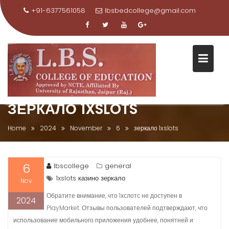
+91-6377561058
lbsbedcollege@gmail.com
Skip
to
content
ЗЕРКАЛО 1XSLOTS
Home
2024
November
6
зеркало 1xslots
6
lbscollege
general
1xslots казино зеркало
Nov
Обратите внимание, что 1хслотс не доступен в
2024
PlayMarket. Отзывы пользователей подтверждают, что
использование мобильного приложения удобнее, понятней и