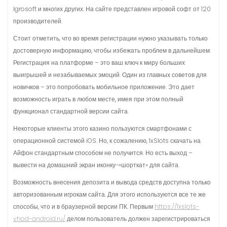
Igrosoft и многих других. На сайте представлен игровой софт от 120
производителей.
Стоит отметить, что во время регистрации нужно указывать только
достоверную информацию, чтобы избежать проблем в дальнейшем.
Регистрация на платформе – это ваш ключ к миру больших
выигрышей и незабываемых эмоций. Один из главных советов для
новичков – это попробовать мобильное приложение. Это дает
возможность играть в любом месте, имея при этом полный
функционал стандартной версии сайта.
Некоторые клиенты этого казино пользуются смартфонами с
операционной системой iOS. Но, к сожалению, 1xSlots скачать на
Айфон стандартным способом не получится. Но есть выход –
вывести на домашний экран иконку-«шорткат» для сайта.
Возможность внесения депозита и вывода средств доступна только
авторизованным игрокам сайта. Для этого используются все те же
способы, что и в браузерной версии ПК. Первым
https://1xslots-
vhod-android.ru/
делом пользователь должен зарегистрироваться