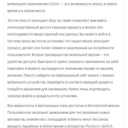
мобильного приложения 1xSlots — это возможность играть в любое
время и в любом месте.
Это не просто упрощает игру, но также позволяет вам иметь
непосредственный доступ к вашему аккаунту в казино, без
необходимости ввода паролей или данных. Вы можете войти в
систему сразу же после установки, что существенно упрощает
процесс, делает его более гибким и нацеленным на потребности
пользователя. Второе преимущество мобильной версии – это
удобство доступа. Вам просто нужно загрузить приложение на свой
смартфон и можете наслаждаться любимыми играми по вашему
желанию. Просто зайдите на официальный сайт казино с вашего
мобильного устройства, перейдите в соответствующий раздел и
следуйте указаниям для скачивания. Нужно лишь подтвердить
загрузку файла и дождаться его установки.
Все видеослоты и виртуальные игры доступны в бесплатной версии.
Пользователи запускают деморежим для тестирования новых
автоматов, знакомства с площадкой. Клиенты могут без риска
вращать барабаны в любое время в аппаратах Playtech, NetEnt,