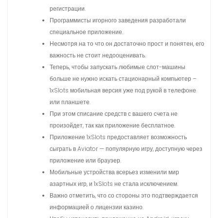
регистрации.
Программисты игорного заведения разработали
специальное приложение.
Несмотря на то что он достаточно прост и понятен, его
важность не стоит недооценивать.
Теперь, чтобы запускать любимые слот-машины
больше не нужно искать стационарный компьютер –
1xSlots мобильная версия уже под рукой в телефоне
или планшете.
При этом списание средств с вашего счета не
произойдет, так как приложение бесплатное.
Приложение 1xSlots предоставляет возможность
сыграть в Aviator — популярную игру, доступную через
приложение или браузер.
Мобильные устройства всерьез изменили мир
азартных игр, и 1xSlots не стала исключением.
Важно отметить, что со стороны это подтверждается
информацией о лицензии казино.