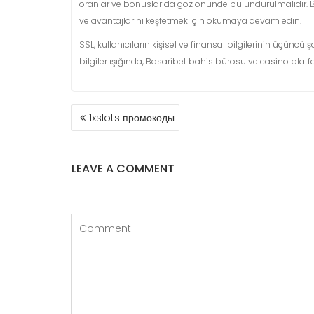
oranlar ve bonuslar da göz önünde bulundurulmalıdır. Bas
ve avantajlarını keşfetmek için okumaya devam edin.
SSL, kullanıcıların kişisel ve finansal bilgilerinin üçüncü
bilgiler ışığında, Basaribet bahis bürosu ve casino plat
POST
1xslots промокоды
NAVIGATION
LEAVE A COMMENT