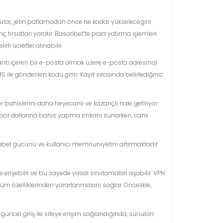
cular, jetin patlamadan önce ne kadar yükseleceğini
rsatları yaratır. Basaribet’te para yatırma işlemleri
li ücretler alınabilir.
lantı içeren bir e-posta almak üzere e-posta adresinizi
 ile gönderilen kodu girin. Kayıt sırasında belirlediğiniz
or bahislerini daha heyecanlı ve kazançlı hale getiriyor.
r spor dallarına bahis yapma imkanı sunarken, canlı
ekabet gücünü ve kullanıcı memnuniyetini artırmaktadır.
 erişebilir ve bu sayede yasal sınırlamaları aşabilir. VPN
 tüm özelliklerinden yararlanmasını sağlar. Öncelikle,
t güncel giriş ile siteye erişim sağlandığında, sunulan