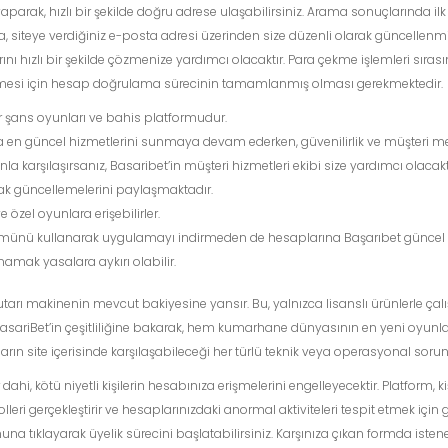
parak, hızlı bir şekilde doğru adrese ulaşabilirsiniz. Arama sonuçlarında ilk
a, siteye verdiğiniz e-posta adresi üzerinden size düzenli olarak güncellenmiş 
rını hızlı bir şekilde çözmenize yardımcı olacaktır. Para çekme işlemleri sıras
abilmesi için hesap doğrulama sürecinin tamamlanmış olması gerekmektedir.
ir şans oyunları ve bahis platformudur.
a en güncel hizmetlerini sunmaya devam ederken, güvenilirlik ve müşteri 
la karşılaşırsanız, Basaribet’in müşteri hizmetleri ekibi size yardımcı olacaktı
rak güncellemelerini paylaşmaktadır.
 özel oyunlara erişebilirler.
ürümünü kullanarak uygulamayı indirmeden de hesaplarına Başarıbet güncel gir
amak yasalara aykırı olabilir.
rı makinenin mevcut bakiyesine yansır. Bu, yalnızca lisanslı ürünlerle çal
 BasariBet’in çeşitliliğine bakarak, hem kumarhane dünyasının en yeni oyu
ıların site içerisinde karşılaşabileceği her türlü teknik veya operasyonal soru
 dahi, kötü niyetli kişilerin hesabınıza erişmelerini engelleyecektir. Platform, k
olleri gerçekleştirir ve hesaplarınızdaki anormal aktiviteleri tespit etmek için 
a tıklayarak üyelik sürecini başlatabilirsiniz. Karşınıza çıkan formda istene