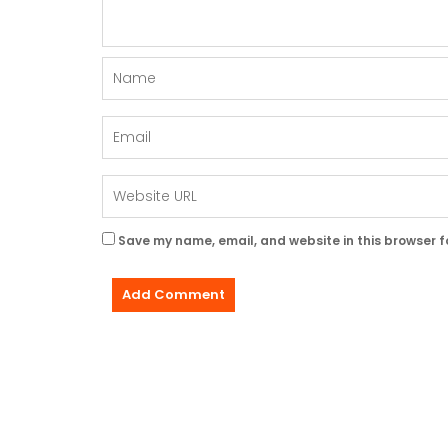
Save my name, email, and website in this browser f