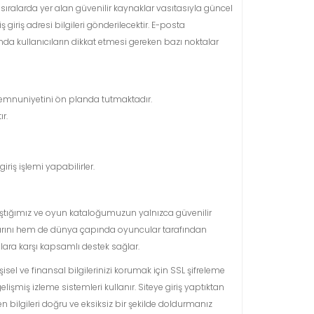
 sıralarda yer alan güvenilir kaynaklar vasıtasıyla güncel
giriş adresi bilgileri gönderilecektir. E-posta
ında kullanıcıların dikkat etmesi gereken bazı noktalar
memnuniyetini ön planda tutmaktadır.
r.
iş işlemi yapabilirler.
ıştığımız ve oyun kataloğumuzun yalnızca güvenilir
nlarını hem de dünya çapında oyuncular tarafından
nlara karşı kapsamlı destek sağlar.
işisel ve finansal bilgilerinizi korumak için SSL şifreleme
gelişmiş izleme sistemleri kullanır. Siteye giriş yaptıktan
n bilgileri doğru ve eksiksiz bir şekilde doldurmanız