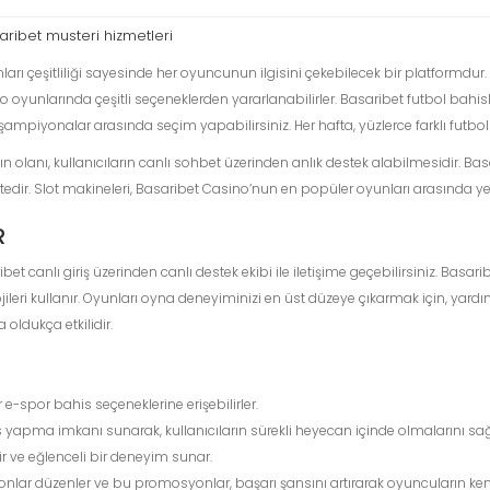
aribet musteri hizmetleri
arı çeşitliliği sayesinde her oyuncunun ilgisini çekebilecek bir platformdur.
oyunlarında çeşitli seçeneklerden yararlanabilirler. Basaribet futbol bahi
 ve şampiyonalar arasında seçim yapabilirsiniz. Her hafta, yüzlerce farklı fu
lanı, kullanıcıların canlı sohbet üzerinden anlık destek alabilmesidir. Ba
. Slot makineleri, Basaribet Casino’nun en popüler oyunları arasında yer 
R
 canlı giriş üzerinden canlı destek ekibi ile iletişime geçebilirsiniz. Bas
ojileri kullanır. Oyunları oyna deneyiminizi en üst düzeye çıkarmak için, ya
a oldukça etkilidir.
r e-spor bahis seçeneklerine erişebilirler.
is yapma imkanı sunarak, kullanıcıların sürekli heyecan içinde olmalarını sağ
ir ve eğlenceli bir deneyim sunar.
lar düzenler ve bu promosyonlar, başarı şansını artırarak oyuncuların ken