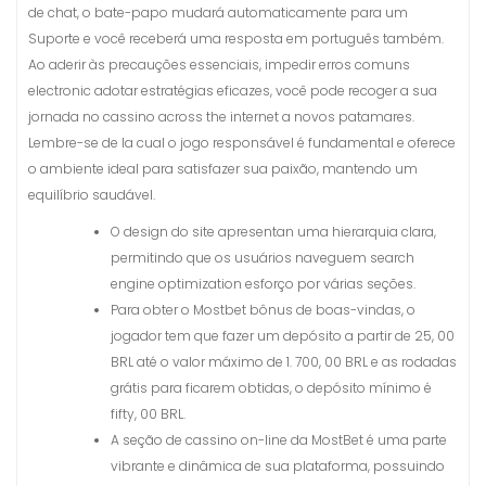
de chat, o bate-papo mudará automaticamente para um
Suporte e você receberá uma resposta em português também.
Ao aderir às precauções essenciais, impedir erros comuns
electronic adotar estratégias eficazes, você pode recoger a sua
jornada no cassino across the internet a novos patamares.
Lembre-se de la cual o jogo responsável é fundamental e oferece
o ambiente ideal para satisfazer sua paixão, mantendo um
equilíbrio saudável.
O design do site apresentan uma hierarquia clara,
permitindo que os usuários naveguem search
engine optimization esforço por várias seções.
Para obter o Mostbet bônus de boas-vindas, o
jogador tem que fazer um depósito a partir de 25, 00
BRL até o valor máximo de 1. 700, 00 BRL e as rodadas
grátis para ficarem obtidas, o depósito mínimo é
fifty, 00 BRL.
A seção de cassino on-line da MostBet é uma parte
vibrante e dinâmica de sua plataforma, possuindo