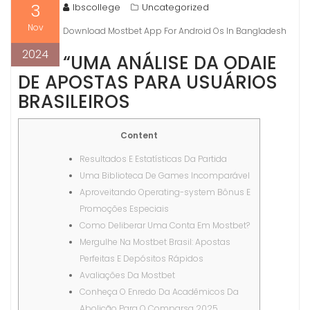
3
lbscollege
Uncategorized
Nov
Download Mostbet App For Android Os In Bangladesh
2024
“UMA ANÁLISE DA ODAIE
DE APOSTAS PARA USUÁRIOS
BRASILEIROS
Content
Resultados E Estatísticas Da Partida
Uma Biblioteca De Games Incomparável
Aproveitando Operating-system Bônus E
Promoções Especiais
Como Deliberar Uma Conta Em Mostbet?
Mergulhe Na Mostbet Brasil: Apostas
Perfeitas E Depósitos Rápidos
Avaliações Da Mostbet
Conheça O Enredo Da Acadêmicos Da
Abolição Para O Comparsa 2025