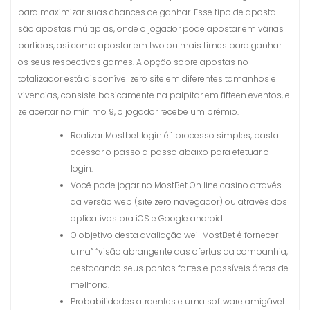
para maximizar suas chances de ganhar​. Esse tipo de aposta
são apostas múltiplas, onde o jogador pode apostar em várias
partidas, asi como apostar em two ou mais times para ganhar
os seus respectivos games. A opção sobre apostas no
totalizador está disponível zero site em diferentes tamanhos e
vivencias, consiste basicamente na palpitar em fifteen eventos, e
ze acertar no mínimo 9, o jogador recebe um prêmio.
Realizar Mostbet login é 1 processo simples, basta
acessar o passo a passo abaixo para efetuar o
login.
Você pode jogar no MostBet On line casino através
da versão web (site zero navegador) ou através dos
aplicativos pra iOS e Google android.
O objetivo desta avaliação weil MostBet é fornecer
uma” “visão abrangente das ofertas da companhia,
destacando seus pontos fortes e possíveis áreas de
melhoria.
Probabilidades atraentes e uma software amigável