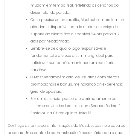
mudam em tempo real, refletindo os cenários do
desenrolar da partida.
Caso precise de um auxílio, Mostbet sempre tem um
atendente disponível para te ajudar, o serviço de
suporte ao cliente fica disponível 24 hrs por dia, 7
dias por hebdómada.
Lembre-se de o qual o jogo responsável é
fundamental e oferece o stimmung ideal para
satisfazer sua paixão, mantendo um equilíbrio
saudável.
O MostBet também atrai os usuários com ofertas
promocionais e bônus, melhorando an experiência
geral de apostas.
Em um essencial passo pro aprimoramento do
sistema de Justiça brasileiro, um Senado Federal”
“instalou na última quinta-feira, 13…
Conheça as principais informações do Mostbet casino e casa de
apostas. Uma conta de demonstração é necessária para o qual