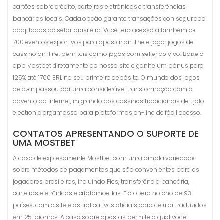
cartões sobre crédito, carteiras eletrônicas e transferências
bancárias locais. Cada opção garante transações con seguridad
adaptadas ao setor brasileiro. Você terá acesso a também de
700 eventos esportivos para apostar on-line e jogar jogos de
cassino on-line, bem tais como jogos com seller ao vivo. Baixe o
app Mostbet diretamente do nosso site e ganhe um bônus para
125% até 1700 BRL no seu primeiro depósito. O mundo dos jogos
de azar passou por uma considerável transformação com o
advento da Internet, migrando dos cassinos tradicionais de tijolo
electronic argamassa para plataformas on-line de fácil acesso.
CONTATOS APRESENTANDO O SUPORTE DE
UMA MOSTBET
A casa de expresamente Mostbet com uma ampla variedade
sobre métodos de pagamentos que são convenientes para os
jogadores brasileiros, incluindo Pics, transferência bancária,
carteiras eletrônicas e criptomoedas. Ela opera no ano de 93
países, com o site e os aplicativos oficiais para celular traduzidos
em 25 idiomas. A casa sobre apostas permite o qual você