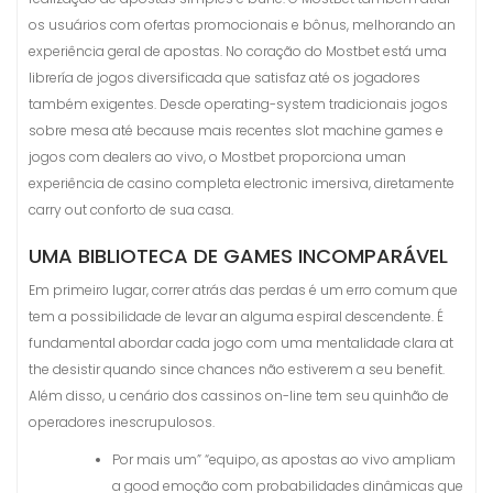
os usuários com ofertas promocionais e bônus, melhorando an
experiência geral de apostas. No coração do Mostbet está uma
librería de jogos diversificada que satisfaz até os jogadores
também exigentes. Desde operating-system tradicionais jogos
sobre mesa até because mais recentes slot machine games e
jogos com dealers ao vivo, o Mostbet proporciona uman
experiência de casino completa electronic imersiva, diretamente
carry out conforto de sua casa.
UMA BIBLIOTECA DE GAMES INCOMPARÁVEL
Em primeiro lugar, correr atrás das perdas é um erro comum que
tem a possibilidade de levar an alguma espiral descendente. É
fundamental abordar cada jogo com uma mentalidade clara at
the desistir quando since chances não estiverem a seu benefit.
Além disso, u cenário dos cassinos on-line tem seu quinhão de
operadores inescrupulosos.
Por mais um” “equipo, as apostas ao vivo ampliam
a good emoção com probabilidades dinâmicas que