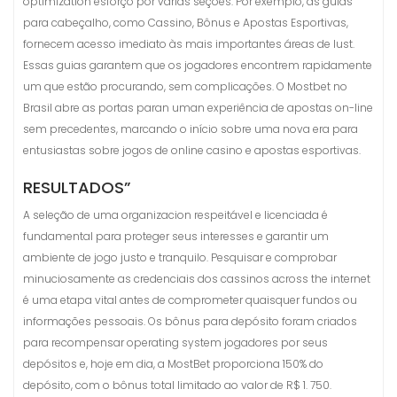
optimization esforço por várias seções. Por exemplo, as guias
para cabeçalho, como Cassino, Bônus e Apostas Esportivas,
fornecem acesso imediato às mais importantes áreas de lust.
Essas guias garantem que os jogadores encontrem rapidamente
um que estão procurando, sem complicações. O Mostbet no
Brasil abre as portas paran uman experiência de apostas on-line
sem precedentes, marcando o início sobre uma nova era para
entusiastas sobre jogos de online casino e apostas esportivas.
RESULTADOS”
A seleção de uma organizacion respeitável e licenciada é
fundamental para proteger seus interesses e garantir um
ambiente de jogo justo e tranquilo. Pesquisar e comprobar
minuciosamente as credenciais dos cassinos across the internet
é uma etapa vital antes de comprometer quaisquer fundos ou
informações pessoais. Os bônus para depósito foram criados
para recompensar operating system jogadores por seus
depósitos e, hoje em dia, a MostBet proporciona 150% do
depósito, com o bônus total limitado ao valor de R$ 1. 750.