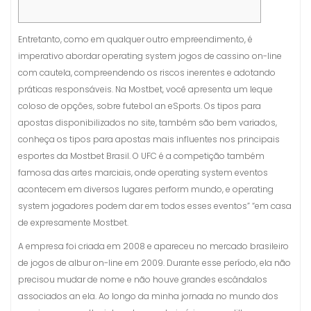
Entretanto, como em qualquer outro empreendimento, é
imperativo abordar operating system jogos de cassino on-line
com cautela, compreendendo os riscos inerentes e adotando
práticas responsáveis. Na Mostbet, você apresenta um leque
coloso de opções, sobre futebol an eSports. Os tipos para
apostas disponibilizados no site, também são bem variados,
conheça os tipos para apostas mais influentes nos principais
esportes da Mostbet Brasil. O UFC é a competição também
famosa das artes marciais, onde operating system eventos
acontecem em diversos lugares perform mundo, e operating
system jogadores podem dar em todos esses eventos” “em casa
de expresamente Mostbet.
A empresa foi criada em 2008 e apareceu no mercado brasileiro
de jogos de albur on-line em 2009. Durante esse período, ela não
precisou mudar de nome e não houve grandes escândalos
associados an ela. Ao longo da minha jornada no mundo dos