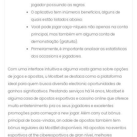
jogador possuindo as regras.
O aplicativo tem inúmeros benefícios, alguns de
quais estão listados abaixo.
Você pode jogar caça-níqueis não apenas na conta
principal, mas também em alguma conta de
demonstração (gratuita).
Primeiramente, é importante analisar as estatísticas
dos occasions e jogadores.
Com uma interface intuitiva e alguma vasta gama sobre opções
de jogos e apostas, u Mostbet se destaca como a plataforma
ideal para quem busca diversão electronic oportunidades de
ganhos significativos. Prestando serviços há 14 anos, Mostbet é
alguma casa de apostas esportivas e cassino online que oferece
muito entretenimento pra os seus jogadores e excelentes
promoções para começar a new jogar. Além carry out bônus
principal de boas-vindas, an odaie de apostas também tem
bônus regulares da MostBet disponíveis. Há apostas na eventos
esportivos at the ciberesportivos de gran nível, melhores