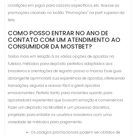
condições em jogos para cassino específicos, etc. Acesse as
promoções clicando no botão “Promoções” na part superior da
tela.
COMO POSSO ENTRAR NO ANO DE
CONTATO COM UM ATENDIMENTO AO
CONSUMIDOR DA MOSTBET?
Saiba mais em relação à as várias opções de apostas na
futebol, métodos para depósito perfeitos adaptados aos
brasileiros e orientações de registro passo a marcia. Esse guia
abrangente aprimorará sua experiência de apostas, oferecendo
transações seguras e acesso fácil a great apostas
emocionantes. Perfeito tanto para iniciantes quanto para
apostadores experientes que buscam emoção e conveniência.
Fazer um depósito na MostBet é um processo discretos,
projetado para entallar os usuários brasileiros com uma
variedade de métodos para pagamento.
Os códigos promocionais podem ser obtidos de