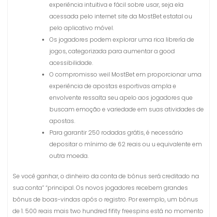
experiência intuitiva e fácil sobre usar, seja ela
acessada pelo internet site da MostBet estatal ou
pelo aplicativo móvel.
Os jogadores podem explorar uma rica librería de
jogos, categorizada para aumentar a good
acessibilidade.
O compromisso weil MostBet em proporcionar uma
experiência de apostas esportivas ampla e
envolvente ressalta seu apelo aos jogadores que
buscam emoção e variedade em suas atividades de
apostas.
Para garantir 250 rodadas grátis, é necessário
depositar o mínimo de 62 reais ou u equivalente em
outra moeda.
Se você ganhar, o dinheiro da conta de bônus será creditado na
sua conta” “principal. Os novos jogadores recebem grandes
bônus de boas-vindas após o registro. Por exemplo, um bônus
de 1. 500 reais mais two hundred fifity freespins está no momento