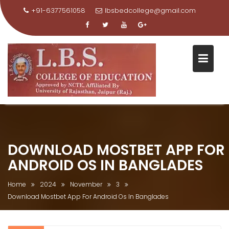
+91-6377561058
lbsbedcollege@gmail.com
Skip
to
content
DOWNLOAD MOSTBET APP FOR
ANDROID OS IN BANGLADES
Home
2024
November
3
Download Mostbet App For Android Os In Banglades