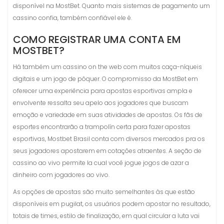
disponível na MostBet. Quanto mais sistemas de pagamento um
cassino confia, também confiável ele é.
COMO REGISTRAR UMA CONTA EM
MOSTBET?
Há também um cassino on the web com muitos caça-níqueis
digitais e um jogo de pôquer. O compromisso da MostBet em
oferecer uma experiência para apostas esportivas ampla e
envolvente ressalta seu apelo aos jogadores que buscam
emoção e variedade em suas atividades de apostas. Os fãs de
esportes encontrarão a trampolín certa para fazer apostas
esportivas, Mostbet Brasil conta com diversos mercados pra os
seus jogadores apostarem em cotações atraentes. A seção de
cassino ao vivo permite la cual você jogue jogos de azar a
dinheiro com jogadores ao vivo.
As opções de apostas são muito semelhantes às que estão
disponíveis em pugilat, os usuários podem apostar no resultado,
totais de times, estilo de finalização, em qual circular a luta vai