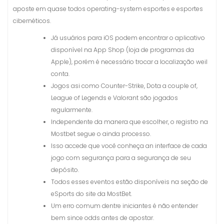
aposte em quase todos operating-system esportes e esportes
cibernéticos.
Já usuários para iOS podem encontrar o aplicativo
disponível na App Shop (loja de programas da
Apple), porém é necessário trocar a localização weil
conta.
Jogos asi como Counter-Strike, Dota a couple of,
League of Legends e Valorant são jogados
regularmente.
Independente da manera que escolher, o registro na
Mostbet segue o ainda processo.
Isso accede que você conheça an interface de cada
jogo com segurança para a segurança de seu
depósito.
Todos esses eventos estão disponíveis na seção de
eSports do site da MostBet.
Um erro comum dentre iniciantes é não entender
bem since odds antes de apostar.