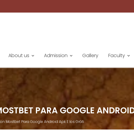
About us
Admission
Gallery
Faculty
MOSTBET PARA GOOGLE ANDROID 
ion Mostbet Para Google Android Apk E Ios Gráti