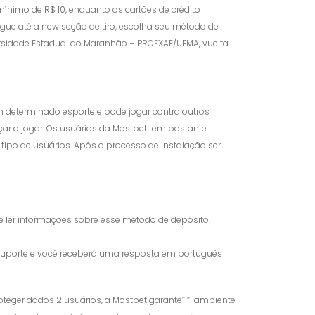
ínimo de R$ 10, enquanto os cartões de crédito
gue até a new seção de tiro, escolha seu método de
ersidade Estadual do Maranhão – PROEXAE/UEMA, vuelta
 determinado esporte e pode jogar contra outros
r a jogar. Os usuários da Mostbet tem bastante
ipo de usuários. Após o processo de instalação ser
 ler informações sobre esse método de depósito.
uporte e você receberá uma resposta em português
teger dados 2 usuários, a Mostbet garante” “1 ambiente