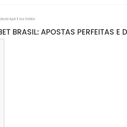
roid Apk E Ios Grátis
T BRASIL: APOSTAS PERFEITAS E 