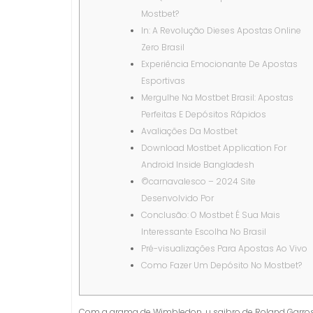
Mostbet?
In: A Revolução Dieses Apostas Online
Zero Brasil
Experiência Emocionante De Apostas
Esportivas
Mergulhe Na Mostbet Brasil: Apostas
Perfeitas E Depósitos Rápidos
Avaliações Da Mostbet
Download Mostbet Application For
Android Inside Bangladesh
©carnavalesco – 2024 Site
Desenvolvido Por
Conclusão: O Mostbet É Sua Mais
Interessante Escolha No Brasil
Pré-visualizações Para Apostas Ao Vivo
Como Fazer Um Depósito No Mostbet?
Com a grama de Wimbledon, u saibro de Roland Garro