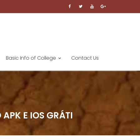
Basic Info of College
Contact Us
APK E IOS GRÁTI