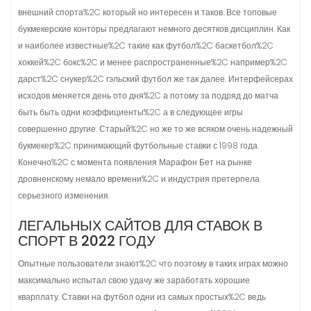
внешний спорта%2C который но интересен и таков. Все топовые
букмекерские конторы предлагают немного десятков дисциплин. Как
и наиболее известные%2C такие как футбол%2C баскетбол%2C
хоккей%2C бокс%2C и менее распространенные%2C например%2C
дарст%2C снукер%2C гэльский футбол же так далее. Интерфейсерах
исходов меняется день ото дня%2C а потому за подряд до матча
быть быть одни коэффициенты%2C а в следующее игры
совершенно другие. Старый%2C но же то же всяком очень надежный
букмекер%2C принимающий футбольные ставки с 1998 года.
Конечно%2C с момента появления Марафон Бет на рынке
дровненскому немало времени%2C и индустрия претерпела
серьезного изменения.
ЛЕГАЛЬНЫХ САЙТОВ ДЛЯ СТАВОК В
СПОРТ В 2022 ГОДУ
Опытные пользователи знают%2C что поэтому в таких играх можно
максимально испытал свою удачу же заработать хорошие
кварплату. Ставки на футбол одни из самых простых%2C ведь