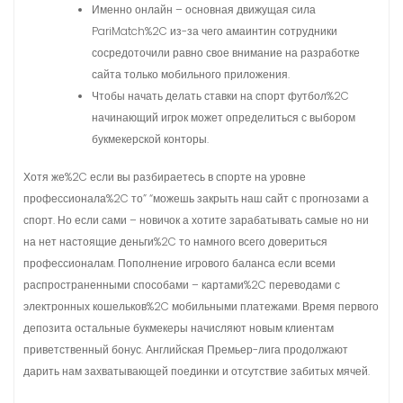
Именно онлайн – основная движущая сила
PariMatch%2C из-за чего амаинтин сотрудники
сосредоточили равно свое внимание на разработке
сайта только мобильного приложения.
Чтобы начать делать ставки на спорт футбол%2C
начинающий игрок может определиться с выбором
букмекерской конторы.
Хотя же%2C если вы разбираетесь в спорте на уровне
профессионала%2C то” “можешь закрыть наш сайт с прогнозами а
спорт. Но если сами – новичок а хотите зарабатывать самые но ни
на нет настоящие деньги%2C то намного всего довериться
профессионалам. Пополнение игрового баланса если всеми
распространенными способами – картами%2C переводами с
электронных кошельков%2C мобильными платежами. Время первого
депозита остальные букмекеры начисляют новым клиентам
приветственный бонус. Английская Премьер-лига продолжают
дарить нам захватывающей поединки и отсутствие забитых мячей.