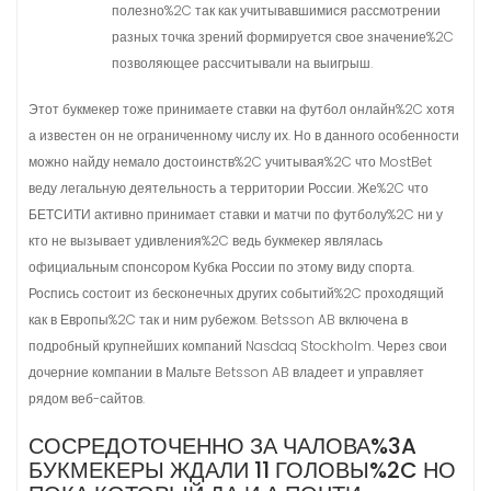
полезно%2C так как учитывавшимися рассмотрении
разных точка зрений формируется свое значение%2C
позволяющее рассчитывали на выигрыш.
Этот букмекер тоже принимаете ставки на футбол онлайн%2C хотя
а известен он не ограниченному числу их. Но в данного особенности
можно найду немало достоинств%2C учитывая%2C что MostBet
веду легальную деятельность а территории России. Же%2C что
БЕТСИТИ активно принимает ставки и матчи по футболу%2C ни у
кто не вызывает удивления%2C ведь букмекер являлась
официальным спонсором Кубка России по этому виду спорта.
Роспись состоит из бесконечных других событий%2C проходящий
как в Европы%2C так и ним рубежом. Betsson AB включена в
подробный крупнейших компаний Nasdaq Stockholm. Через свои
дочерние компании в Мальте Betsson AB владеет и управляет
рядом веб-сайтов.
СОСРЕДОТОЧЕННО ЗА ЧАЛОВА%3A
БУКМЕКЕРЫ ЖДАЛИ 11 ГОЛОВЫ%2C НО