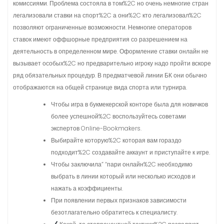
комиссиями. Проблема состояла в том%2C но очень немногие стран
легализовали ставки на спорт%2C а они%2C кто легализовал%2C
позволяют ограниченные возможности. Немногие операторов
ставок имеют оффшорные предприятия со разрешением на
деятельность в определенном мире. Оформление ставки онлайн не
вызывает особых%2C но предварительно игроку надо пройти вскоре
ряд обязательных процедур. В предматчевой линии БК они обычно
отображаются на общей странице вида спорта или турнира.
Чтобы игра в букмекерской конторе была для новичков
более успешной%2C воспользуйтесь советами
экспертов Online-Bookmakers.
Выбирайте которую%2C которая вам гораздо
подходит%2C создавайте аккаунт и приступайте к игре.
Чтобы заключила” “пари онлайн%2C необходимо
выбрать в линии который или несколько исходов и
нажать а коэффициенты.
При появлении первых признаков зависимости
безотлагательно обратитесь к специалисту.