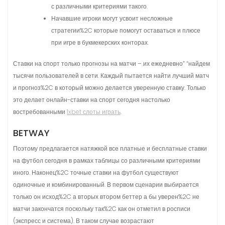
с различными критериями такого.
Начавшие игроки могут усвоит несложные
стратегии%2C которые помогут оставаться и плюсе
при игре в букмекерских конторах.
Ставки на спорт только прогнозы на матчи – их ежедневно” “найдем
тысячи пользователей в сети. Каждый пытается найти лучший матч
и прогноз%2C в который можно делается уверенную ставку. Только
это делает онлайн-ставки на спорт сегодня настолько
востребованными
1xbet слоты играть
.
BETWAY
Поэтому предлагается натяжкой все платные и бесплатные ставки
на футбол сегодня в рамках таблицы со различными критериями
иного. Наконец%2C точные ставки на футбол существуют
одиночные и комбинированный. В первом сценарии выбирается
только он исход%2C а вторых втором беттер а бы уверен%2C не
матчи закончатся поскольку так%2C как он отметил в росписи
(экспресс и система). В таком случае возрастают