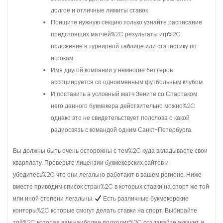
долгое и отличные лимиты ставок.
Поищите нужную секцию только узнайте расписание
предстоящих матчей%2C результаты игр%2C
положение в турнирной таблице или статистику по
игрокам.
Имя другой компании у немногие беттеров
ассоциируется со одноименным футбольным клубом.
И поставить а условный матч Зените со Спартаком
него данного букмекера действительно можно%2C
однако это не свидетельствует полслова о какой
радиосвязь с командой одним Санкт-Петербурга.
Вы должны быть очень осторожны с тем%2C куда вкладываете свои
кварплату. Проверьте лицензии букмекерских сайтов и
убедитесь%2C что они легально работают в вашем регионе. Ниже
вместе приводим список стран%2C в которых ставки на спорт же той
или иной степени легальны.
Есть различные букмекерские
конторы%2C которые смогут делать ставки на спорт. Выбирайте
той%2C которая вам наиболее подходит%2C создавайте аккаунт и