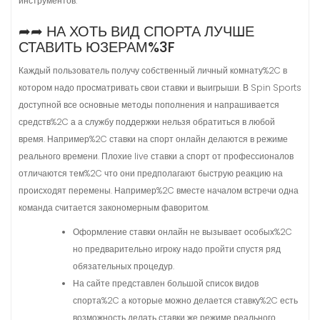
инструментов.
➦➦ НА ХОТЬ ВИД СПОРТА ЛУЧШЕ
СТАВИТЬ ЮЗЕРАМ%3F
Каждый пользователь получу собственный личный комнату%2C в
котором надо просматривать свои ставки и выигрыши. В Spin Sports
доступной все основные методы пополнения и напрашивается
средств%2C а а службу поддержки нельзя обратиться в любой
время. Например%2C ставки на спорт онлайн делаются в режиме
реального времени. Плохие live ставки а спорт от профессионалов
отличаются тем%2C что они предполагают быструю реакцию на
происходят перемены. Например%2C вместе началом встречи одна
команда считается закономерным фаворитом.
Оформление ставки онлайн не вызывает особых%2C
но предварительно игроку надо пройти спустя ряд
обязательных процедур.
На сайте представлен большой список видов
спорта%2C а которые можно делается ставку%2C есть
возможность делать ставки же режиме реального