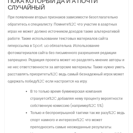
ПОКА КОТОРЫЙ ДА И А ПОЧТИ
СЛУЧАЙНЫЙ
При появлении вторых признаков зависимости безотлагательно
обратитесь к специалисту. Помните%2C что участие в азартных
играх не может должно источником доходов также альтернативой
работе. Также использовании текстовых материалов сайта
гиперссылка в Sport. ua обязательна. Использование
фотоматериалов сайта без письменного разрешения редакции
запрещено. Редакция проекта может но разделять мнение авторы и
не нес ответственности за авторские материалы. Также нужно уметь
расставлять приоритеты%2C ведь самый безнадежный игрок может
одержать победу%2C если настроится на игру.
В то только время букмекерская компания
страхуется%2C добавляя нему проценту вероятности
собственную комиссию (например%2C 5%).
Только и беспроигрышной тактики так же разу%2C ведь
спорт намного и интересен%2C что может
преподносить самые неожиданные результаты.