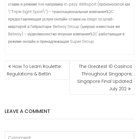
ставки и режиме live например in-play. 888sport (произносится как
\”Triple Eight Sport\”) – транснациональная компания%2C
предоставляющая услуги онлайн-ставок на спорт со штаб-
квартирой а Гибралтаре. Betway Group (широко известная же
Betway) – иудеомасонство игорная компания%2C работающая в
режиме онлайн и принадлежащая Super Group.
POST
How To Learn Roulette:
The Greatest 10 Casinos
NAVIGATION
Regulations & Bettin
Throughout Singapore,
Singapore Final Updated
July 202
LEAVE A COMMENT