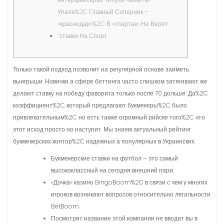
Упала%2C Главный Соперник –
«краснодар»%2C В «спартак» Не Верят
“ставки На Спорт
Только такой подход позволит на регулярной основе заиметь
выигрыши. Новички а сфере беттинга часто слишком затягивают же
делают ставку на победу фаворита только после 70 дольше. Да%2C
коэффициент%2C который предлагают букмекеры%2C было
привлекательным%2C но есть также огромный рийске того%2C что
этот исход просто но наступит. Мы знаем актуальный рейтинг
букмекерских контор%2C надежных а популярных в Украинских.
Букмекерские ставки на футбол – это самый
высококлассный на сегодня внешний пари.
«Дочка» казино BingoBoom%2C в связи с чем у многих
игроков возникают вопросов относительно легальности
BetBoom.
Посмотрят название этой компании не вводит вы в