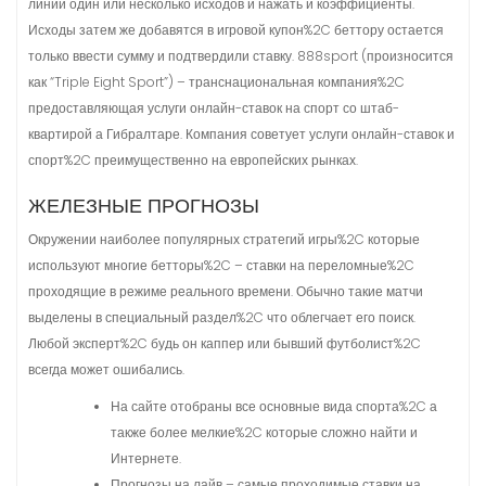
линии один или несколько исходов и нажать и коэффициенты.
Исходы затем же добавятся в игровой купон%2C беттору остается
только ввести сумму и подтвердили ставку. 888sport (произносится
как “Triple Eight Sport”) – транснациональная компания%2C
предоставляющая услуги онлайн-ставок на спорт со штаб-
квартирой а Гибралтаре. Компания советует услуги онлайн-ставок и
спорт%2C преимущественно на европейских рынках.
ЖЕЛЕЗНЫЕ ПРОГНОЗЫ
Окружении наиболее популярных стратегий игры%2C которые
используют многие бетторы%2C – ставки на переломные%2C
проходящие в режиме реального времени. Обычно такие матчи
выделены в специальный раздел%2C что облегчает его поиск.
Любой эксперт%2C будь он каппер или бывший футболист%2C
всегда может ошибались.
На сайте отобраны все основные вида спорта%2C а
также более мелкие%2C которые сложно найти и
Интернете.
Прогнозы на лайв – самые проходимые ставки на