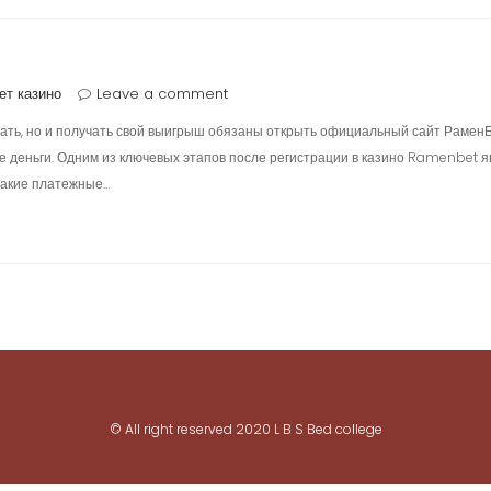
ет казино
Leave a comment
рать, но и получать свой выигрыш обязаны открыть официальный сайт РаменБе
ые деньги. Одним из ключевых этапов после регистрации в казино Ramenbet 
такие платежные…
© All right reserved 2020 L B S Bed college