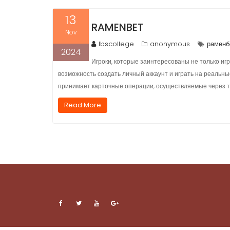
13
RAMENBET
Nov
lbscollege
anonymous
раменб
2024
Игроки, которые заинтересованы не только иг
возможность создать личный аккаунт и играть на реальн
принимает карточные операции, осуществляемые через 
Read More