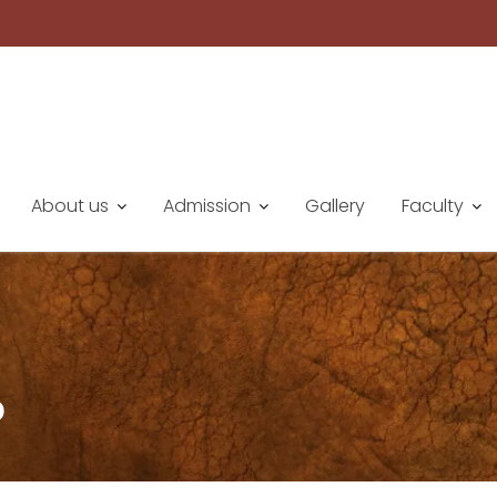
About us
Admission
Gallery
Faculty
О