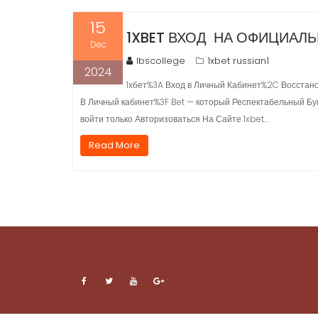
15
1XBET ВХОД ️ НА ОФИЦИАЛ
Dec
lbscollege
1xbet russian1
2024
1хбет%3A Вход в Личный Кабинет%2C Восстан
В Личный кабинет%3F Bet — который Респектабельный Бук
войти только Авторизоваться На Сайте 1xbet…
Read More