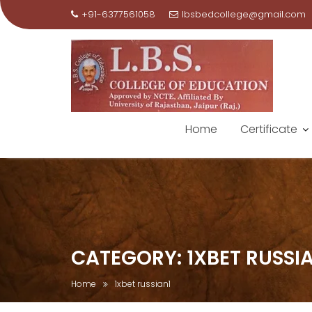
+91-6377561058
lbsbedcollege@gmail.com
Home
Certificate
Skip
to
content
CATEGORY:
1XBET RUSSI
Home
1xbet russian1