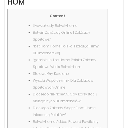
HOM
Content
Live-zakłady Bet-at-home
Betwin Zakå‚ady Online I Zakå‚ady
Sportowe:”
“bet From Home Polska: Przegląd Firmy
Bukmacherskiej
“gamble In The Home Polska Zakłady
Sportowe Watts Bet-at-hom
Stołowe Gry Karciane
Wysoki Współczynnik Dla Zakładów
Sportowych Online
Dlaczego Nie Nale? A? Oby Korzystać Z
Nielegalnych Bukmacherów?
Dlaczego Zakłady Wager From Home
Interesują Polaków?
Bet-at-home Added Reward Powitalny