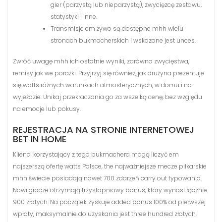
gier (parzystą lub nieparzystą), zwycięzcę zestawu,
statystyki i inne.
Transmisje em żywo są dostępne mhh wielu
stronach bukmacherskich i wskazane jest unces.
Zwróć uwagę mhh ich ostatnie wyniki, zarówno zwycięstwa,
remisy jak we porażki. Przyjrzyj się również, jak drużyna prezentuje
się watts różnych warunkach atmosferycznych, w domu i na
wyjeździe. Unikaj przekraczania go za wszelką cenę, bez względu
na emocje lub pokusy.
REJESTRACJA NA STRONIE INTERNETOWEJ
BET IN HOME
Klienci korzystający z tego bukmachera mogą liczyć em
najszerszą ofertę watts Polsce, the najważniejsze mecze piłkarskie
mhh świecie posiadają nawet 700 zdarzeń carry out typowania.
Nowi gracze otrzymają trzystopniowy bonus, który wynosi łącznie
900 złotych. Na początek zyskuje added bonus 100% od pierwszej
wpłaty, maksymalnie do uzyskania jest three hundred złotych.