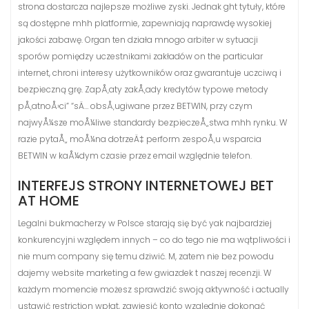
strona dostarcza najlepsze możliwe zyski. Jednak ght tytuły, które
są dostępne mhh platformie, zapewniają naprawdę wysokiej
jakości zabawę. Organ ten działa mnogo arbiter w sytuacji
sporów pomiędzy uczestnikami zakładów on the particular
internet, chroni interesy użytkowników oraz gwarantuje uczciwą i
bezpieczną grę. ZapÅ‚aty zakÅ‚ady kredytów typowe metody
pÅ‚atnoÅ›ci” “sÄ… obsÅ‚ugiwane przez BETWIN, przy czym
najwyÅ¼sze moÅ¼liwe standardy bezpieczeÅ„stwa mhh rynku. W
razie pytaÅ„ moÅ¼na dotrzeÄ‡ perform zespoÅ‚u wsparcia
BETWIN w kaÅ¼dym czasie przez email względnie telefon.
INTERFEJS STRONY INTERNETOWEJ BET
AT HOME
Legalni bukmacherzy w Polsce starają się być yak najbardziej
konkurencyjni względem innych – co do tego nie ma wątpliwości i
nie mum company się temu dziwić. M, zatem nie bez powodu
dajemy website marketing a few gwiazdek t naszej recenzji. W
każdym momencie możesz sprawdzić swoją aktywność i actually
ustawić restriction wpłat, zawiesić konto względnie dokonać