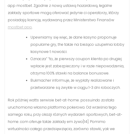
app mostbet. Zgodnie z nową ustawą hazardową, legalne
zakłady sportowe mogą oferować jedynie ci operatorzy, którzy
posiadają licencję, wydawaną przez Ministerstwo Finansów
mostbet app
.
Upewniamy się więc, że dane kasyno proponuje
popularne gry, the także na bieżąco uzupełnia lobby
kasynowe t nowości.
Oznacza” “to, że pierwszy coupon klienta po drugiej
wpłacie jest zabezpieczony i w razie niepowodzenia,
otrzyma 100% stawki na balance bonusowe.
Bukmacher informuje, że wypłaty realizowane i
przetwarzane są zwykle w ciągu 1-3 dni roboczych.
Rok później watts serwisie bet-at-home. possuindo została
uruchomiona własna platforma pokerowa. Od września tego
samego roku, przy okazji różnych wydarzeń sportowych, bet-at-
home. com oferuje także zakłady em żywo[14]. Pomimo
wirtualności całego przedsięwzięcia, zarówno stawki, yak we