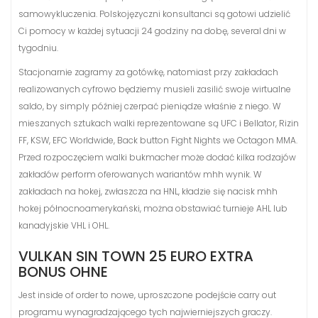
samowykluczenia. Polskojęzyczni konsultanci są gotowi udzielić
Ci pomocy w każdej sytuacji 24 godziny na dobę, several dni w
tygodniu.
Stacjonarnie zagramy za gotówkę, natomiast przy zakładach
realizowanych cyfrowo będziemy musieli zasilić swoje wirtualne
saldo, by simply później czerpać pieniądze właśnie z niego. W
mieszanych sztukach walki reprezentowane są UFC i Bellator, Rizin
FF, KSW, EFC Worldwide, Back button Fight Nights we Octagon MMA.
Przed rozpoczęciem walki bukmacher może dodać kilka rodzajów
zakładów perform oferowanych wariantów mhh wynik. W
zakładach na hokej, zwłaszcza na HNL, kładzie się nacisk mhh
hokej północnoamerykański, można obstawiać turnieje AHL lub
kanadyjskie VHL i OHL.
VULKAN SIN TOWN 25 EURO EXTRA
BONUS OHNE
Jest inside of order to nowe, uproszczone podejście carry out
programu wynagradzającego tych najwierniejszych graczy.