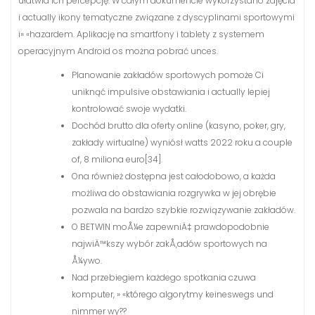
ułatwia ich percepcję. W całym dokumencie wykorzystano zdjęcia
i actually ikony tematyczne związane z dyscyplinami sportowymi
i» «hazardem. Aplikację na smartfony i tablety z systemem
operacyjnym Android os można pobrać unces.
Planowanie zakładów sportowych pomoże Ci
uniknąć impulsive obstawiania i actually lepiej
kontrolować swoje wydatki.
Dochód brutto dla oferty online (kasyno, poker, gry,
zakłady wirtualne) wyniósł watts 2022 roku a couple
of, 8 miliona euro[34].
Ona również dostępna jest całodobowo, a każda
możliwa do obstawiania rozgrywka w jej obrębie
pozwala na bardzo szybkie rozwiązywanie zakładów.
O BETWIN moÅ¼e zapewniÄ‡ prawdopodobnie
najwiÄ™kszy wybór zakÅ‚adów sportowych na
Å¼ywo.
Nad przebiegiem każdego spotkania czuwa
komputer, » «którego algorytmy keineswegs und
nimmer wy??