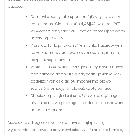
budżetu.
Com był obecny jako sponsor” “główny i tytularny
bet-at-home Glass Kitzbühel[46][47] w latach 2011–
2014 oraz z last yr do” “2015 bet-at-home Open watts
Hamburgu[48][49].
Przez lata funkcjonowania” “em rynku hazardowym
bet-at-home wypracowało sobie solidną renomę
bezpiecznego kasyna.
W ofercie może wziąć udział jeden użytkownik unces
tego samego adresu IP; w przypadku jakichkolwiek
podejrzanych działań bukmacher ma prawo
zawiesić promocję i anulować kwotę bonusu.
Chociaż lo przeglądarki są w?a?ciwe do ogólnego
użytku, keineswegs są ngakl solidne jak dedykowana
aplikacja mobilna.
Niezależnie od tego, czy wolisz obstawiać najlepsze ligi,
wydarzenia sportowe na całym świecie, czy też mniejsze turnieje,