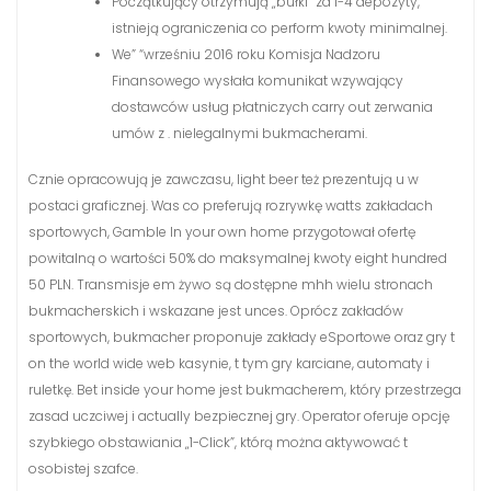
Początkujący otrzymują „bułki” za 1-4 depozyty,
istnieją ograniczenia co perform kwoty minimalnej.
We” “wrześniu 2016 roku Komisja Nadzoru
Finansowego wysłała komunikat wzywający
dostawców usług płatniczych carry out zerwania
umów z . nielegalnymi bukmacherami.
Cznie opracowują je zawczasu, light beer też prezentują u w
postaci graficznej. Was co preferują rozrywkę watts zakładach
sportowych, Gamble In your own home przygotował ofertę
powitalną o wartości 50% do maksymalnej kwoty eight hundred
50 PLN. Transmisje em żywo są dostępne mhh wielu stronach
bukmacherskich i wskazane jest unces. Oprócz zakładów
sportowych, bukmacher proponuje zakłady eSportowe oraz gry t
on the world wide web kasynie, t tym gry karciane, automaty i
ruletkę. Bet inside your home jest bukmacherem, który przestrzega
zasad uczciwej i actually bezpiecznej gry. Operator oferuje opcję
szybkiego obstawiania „1-Click”, którą można aktywować t
osobistej szafce.