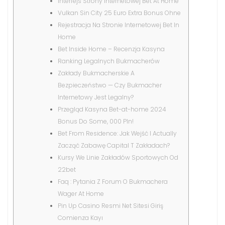
Interfejs Strony Internetowej Bet At Home
Vulkan Sin City 25 Euro Extra Bonus Ohne
Rejestracja Na Stronie Internetowej Bet In
Home
Bet Inside Home – Recenzja Kasyna
Ranking Legalnych Bukmacherów
Zakłady Bukmacherskie A
Bezpieczeństwo — Czy Bukmacher
Internetowy Jest Legalny?
Przegląd Kasyna Bet-at-home 2024
Bonus Do Some, 000 Pln!
Bet From Residence: Jak Wejść I Actually
Zacząć Zabawę Capital T Zakładach?
Kursy We Linie Zakładów Sportowych Od
22bet
Faq : Pytania Z Forum O Bukmachera
Wager At Home
Pin Up Casino Resmi Net Sitesi Giriş
Comienza Kayı