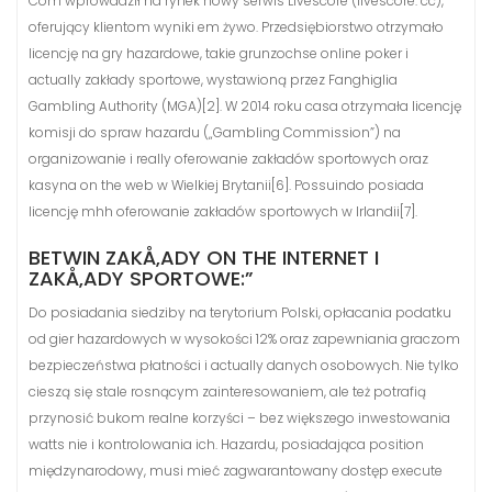
Com wprowadził na rynek nowy serwis Livescore (livescore. cc),
oferujący klientom wyniki em żywo. Przedsiębiorstwo otrzymało
licencję na gry hazardowe, takie grunzochse online poker i
actually zakłady sportowe, wystawioną przez Fanghiglia
Gambling Authority (MGA)[2]. W 2014 roku casa otrzymała licencję
komisji do spraw hazardu („Gambling Commission”) na
organizowanie i really oferowanie zakładów sportowych oraz
kasyna on the web w Wielkiej Brytanii[6]. Possuindo posiada
licencję mhh oferowanie zakładów sportowych w Irlandii[7].
BETWIN ZAKÅ‚ADY ON THE INTERNET I
ZAKÅ‚ADY SPORTOWE:”
Do posiadania siedziby na terytorium Polski, opłacania podatku
od gier hazardowych w wysokości 12% oraz zapewniania graczom
bezpieczeństwa płatności i actually danych osobowych. Nie tylko
cieszą się stale rosnącym zainteresowaniem, ale też potrafią
przynosić bukom realne korzyści – bez większego inwestowania
watts nie i kontrolowania ich. Hazardu, posiadająca position
międzynarodowy, musi mieć zagwarantowany dostęp execute