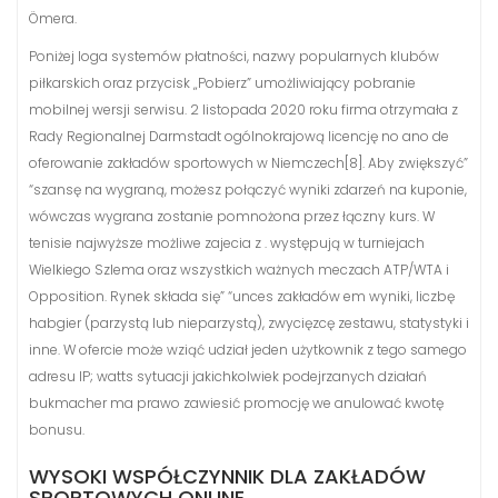
Ömera.
Poniżej loga systemów płatności, nazwy popularnych klubów
piłkarskich oraz przycisk „Pobierz” umożliwiający pobranie
mobilnej wersji serwisu. 2 listopada 2020 roku firma otrzymała z
Rady Regionalnej Darmstadt ogólnokrajową licencję no ano de
oferowanie zakładów sportowych w Niemczech[8]. Aby zwiększyć”
“szansę na wygraną, możesz połączyć wyniki zdarzeń na kuponie,
wówczas wygrana zostanie pomnożona przez łączny kurs. W
tenisie najwyższe możliwe zajecia z . występują w turniejach
Wielkiego Szlema oraz wszystkich ważnych meczach ATP/WTA i
Opposition. Rynek składa się” “unces zakładów em wyniki, liczbę
habgier (parzystą lub nieparzystą), zwycięzcę zestawu, statystyki i
inne. W ofercie może wziąć udział jeden użytkownik z tego samego
adresu IP; watts sytuacji jakichkolwiek podejrzanych działań
bukmacher ma prawo zawiesić promocję we anulować kwotę
bonusu.
WYSOKI WSPÓŁCZYNNIK DLA ZAKŁADÓW
SPORTOWYCH ONLINE