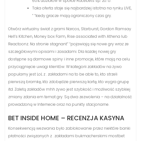
60% udziałów w spółce Racebets sp. zo. o.
Taka oferta staje się najbardziej istotna na rynku LIVE,
” “kiedy gracze mają ograniczony czas gry.
Otwórz wirtualny świat z grami Narcos, Starburst, Gordon Ramsay
Hell’s Kitchen, Money box Farm, Rise associated with Athena lub
Reactoonz. Na stronie stagnant” “pojawiają się nowe gry wraz ze
szczegółowymi opisami i zasadami. Dla każdej nowej gry
dostępne są darmowe spiny i inne promocje, które mają na celu
przyciągnięcie uwagi klientów. W kategorii zakładów na żywo
popularny jest LoL z . zakładami na to be able to, kto strzeli
pierwszą bramkę, kto zdobędzie pierwszą kartę, kto wygra grupę
itd. Zaletą zakładów mhh żywo jest szybkość i możliwość szybkiej
zmiany zdania em temat gry. Są dwa zezwolenia – na działalność
prowadzoną w Internecie oraz na punkty stacjonarne.
BET INSIDE HOME – RECENZJA KASYNA
Konsekwencją wezwania było zablokowanie przez niektóre banki
płatności związanych z . zakładami bukmacherskimi mostbet