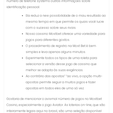
número de telefone systems outras informações sobre
identificação pessoal.
Ela reduz a new possibilidade de o mau resultado ao
mesmo tempo em que permite os quais você lucre
com o sucesso sobre seus rivais.
Nosso cassino Mostbet oferece uma variedade para
jogos para diferentes gostos.
O procedimento de registro na Most Bet é bem
simples e leva apenas alguns minutos.
Experimente todos os tipos de uma roleta para
selecionar a versão desse jogo de cassino que
melhor se adapta às suas exigências.
Ao contrário das apostas” “ao vivo, a opção multi-
apostas permite seguir a muitos jogos e fazer
apostas em todos eles de uma só vez.
Gostaria de mencionar o avismal número de jogos no Mostbet
Casino, especialmente o jogo Aviator. As loterias on-line, que são
inteiramente legais aqui no brasil, são uma seleção disponível