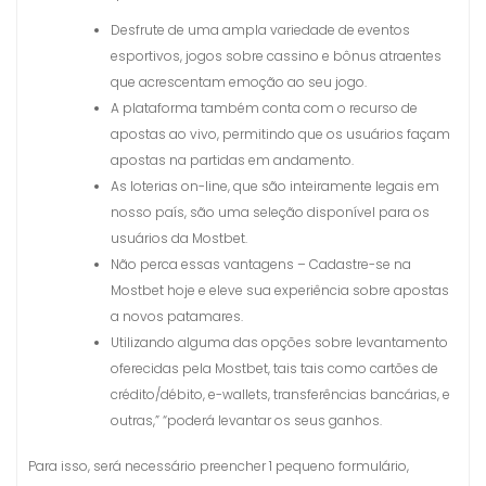
Desfrute de uma ampla variedade de eventos
esportivos, jogos sobre cassino e bônus atraentes
que acrescentam emoção ao seu jogo.
A plataforma também conta com o recurso de
apostas ao vivo, permitindo que os usuários façam
apostas na partidas em andamento.
As loterias on-line, que são inteiramente legais em
nosso país, são uma seleção disponível para os
usuários da Mostbet.
Não perca essas vantagens – Cadastre-se na
Mostbet hoje e eleve sua experiência sobre apostas
a novos patamares.
Utilizando alguma das opções sobre levantamento
oferecidas pela Mostbet, tais tais como cartões de
crédito/débito, e-wallets, transferências bancárias, e
outras,” “poderá levantar os seus ganhos.
Para isso, será necessário preencher 1 pequeno formulário,