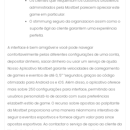
Os clientes que frequentam os cassinos brasileiros
administrados pela Mostbet parecem apreciar este
game em particular.
O stimmung seguro da organizacion assim como o
suporte ágil ao cliente garantem uma experiência
perfeita.
A interface é bem amigável e você pode navegar
confortavelmente pelas diferentes configurações de uma conta,
depositar dinheiro, sacar dinheiro ou usar um serviço de ajuda.
Nosso Aplicativo Mostbet garante velocidades de carregamento
de games e eventos de até 0, 5″ “segundos, graças ao código
otimizado para Android os e iOS. Além disso, o aplicativo oferece
mais sobre 250 configurações para interface, permitindo aos
usuários personalizá-lo de acordo com suas preferências
elizabeth estilo de game. O recurso sobre apostas ao palpitante
da Mostbet proporciona uma maneira néanmoins interativa de
seguir a eventos esportivos e fornece algum valor para since
apostas esportivas. Ao contactar o serviço de apoio ao cliente da