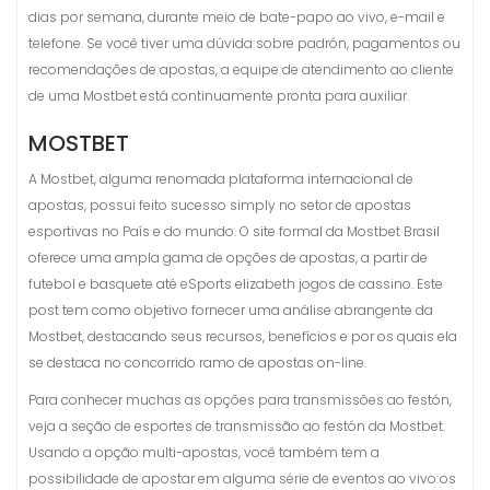
dias por semana, durante meio de bate-papo ao vivo, e-mail e
telefone. Se você tiver uma dúvida sobre padrón, pagamentos ou
recomendações de apostas, a equipe de atendimento ao cliente
de uma Mostbet está continuamente pronta para auxiliar.
MOSTBET
A Mostbet, alguma renomada plataforma internacional de
apostas, possui feito sucesso simply no setor de apostas
esportivas no País e do mundo. O site formal da Mostbet Brasil
oferece uma ampla gama de opções de apostas, a partir de
futebol e basquete até eSports elizabeth jogos de cassino. Este
post tem como objetivo fornecer uma análise abrangente da
Mostbet, destacando seus recursos, benefícios e por os quais ela
se destaca no concorrido ramo de apostas on-line.
Para conhecer muchas as opções para transmissões ao festón,
veja a seção de esportes de transmissão ao festón da Mostbet.
Usando a opção multi-apostas, você também tem a
possibilidade de apostar em alguma série de eventos ao vivo os