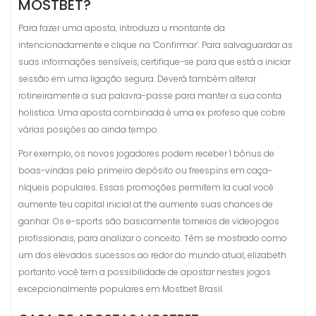
MOSTBET?
Para fazer uma aposta, introduza u montante da
intencionadamente e clique na ‘Confirmar’. Para salvaguardar as
suas informações sensíveis, certifique-se para que está a iniciar
sessão em uma ligação segura. Deverá também alterar
rotineiramente a sua palavra-passe para manter a sua conta
holistica. Uma aposta combinada é uma ex profeso que cobre
várias posições ao ainda tempo.
Por exemplo, os novos jogadores podem receber 1 bônus de
boas-vindas pelo primeiro depósito ou freespins em caça-
níqueis populares. Essas promoções permitem la cual você
aumente teu capital inicial at the aumente suas chances de
ganhar. Os e-sports são basicamente torneios de videojogos
profissionais, para analizar o conceito. Têm se mostrado como
um dos elevados sucessos ao redor do mundo atual, elizabeth
portanto você tem a possibilidade de apostar nestes jogos
excepcionalmente populares em Mostbet Brasil.