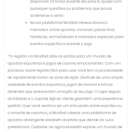
disponível 24 horas durante dia para to ajudar com
quaisquer questões ou problemas que possa
sostenerse a sentir.
Nossa plataforma Mostbet oferece diversos
mercados sobre apostas, incluindo placar final,
handicap, acima/abaixo e mercados especiais para
eventos específicos durante o jogo.
“To registro na Mostbet abre as portas para um mundo de
apostas esportivas e jogos de cassino emocionantes. Com um
processo sobre registro fácil para usar, você tem a possibilidade
de rapidamente tornar-se zona da ação. Desfrute de uma ampla
variedade de eventos esportivos, jogos de cassino e bônus
atraentes que acrescentam emoção ao teu jogo. O lugar seguro
da tablado e o suporte ágil ao cliente garantem uma experiência
perfeita. Quer você venha a ser um entusiasta sobre esportes ou
o amante de cassinos, a Mostbet oferece uma plataforma de
apostas abrangente elizabeth divertida que atende às suas
preferências. Cadastre-se agora elizabeth explore um mundo de