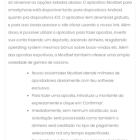
só observar as opções listadas abaixo. O aplicativo Mostbet para
smartphone está disponível tanto para dispositivos Android
quanto pra dispositivos iOS. O aplicativo tem download gratuito,
e para isso basta acessar o site oficial usando o nosso link. Além
disso, é possível utilizar o aplicativo para fazer apostas, invertir
sua conta fazendo um depósito, sacando dinheiro, resgatando
operating system mesmos bônus sobre boas-vindas etc. Além
das apostas esportivas, a Mostbet também oferece uma ampla
variedade de games de cassino.
Nosso bookmaker Mostbet atende milhares de
apostadores diariamente com teu software
exclusivo.
Para fazer uma aposta, introduza u montante da
expresamente e clique em ‘Confirmar’.
Imediatamente, sem nenhum obstáculo, sua
solicitação será processada como também o
dinheiro será creditado no tipo de pagamento
selecionado not any tempo especificado.