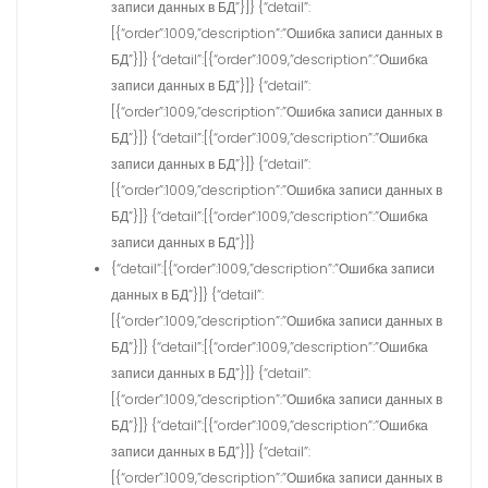
записи данных в БД”}]} {“detail”:
[{“order”:1009,”description”:”Ошибка записи данных в
БД”}]} {“detail”:[{“order”:1009,”description”:”Ошибка
записи данных в БД”}]} {“detail”:
[{“order”:1009,”description”:”Ошибка записи данных в
БД”}]} {“detail”:[{“order”:1009,”description”:”Ошибка
записи данных в БД”}]} {“detail”:
[{“order”:1009,”description”:”Ошибка записи данных в
БД”}]} {“detail”:[{“order”:1009,”description”:”Ошибка
записи данных в БД”}]}
{“detail”:[{“order”:1009,”description”:”Ошибка записи
данных в БД”}]} {“detail”:
[{“order”:1009,”description”:”Ошибка записи данных в
БД”}]} {“detail”:[{“order”:1009,”description”:”Ошибка
записи данных в БД”}]} {“detail”:
[{“order”:1009,”description”:”Ошибка записи данных в
БД”}]} {“detail”:[{“order”:1009,”description”:”Ошибка
записи данных в БД”}]} {“detail”:
[{“order”:1009,”description”:”Ошибка записи данных в