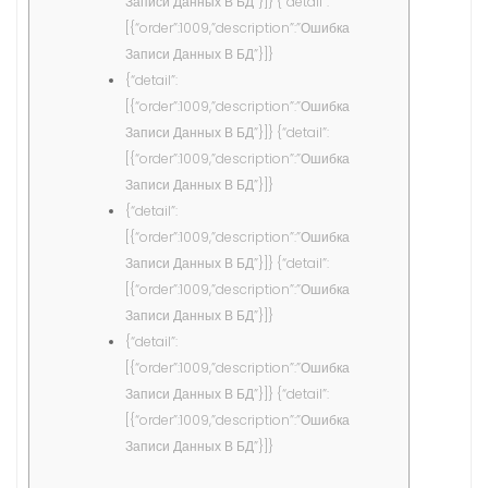
Записи Данных В БД”}]} {“detail”:
[{“order”:1009,”description”:”Ошибка
Записи Данных В БД”}]}
{“detail”:
[{“order”:1009,”description”:”Ошибка
Записи Данных В БД”}]} {“detail”:
[{“order”:1009,”description”:”Ошибка
Записи Данных В БД”}]}
{“detail”:
[{“order”:1009,”description”:”Ошибка
Записи Данных В БД”}]} {“detail”:
[{“order”:1009,”description”:”Ошибка
Записи Данных В БД”}]}
{“detail”:
[{“order”:1009,”description”:”Ошибка
Записи Данных В БД”}]} {“detail”:
[{“order”:1009,”description”:”Ошибка
Записи Данных В БД”}]}