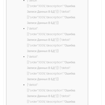
{“detail”:
[{“order”:1009,”description”:”Ошибка
Записи Данных В БД”}]} {“detail”:
[{“order”:1009,”description”:”Ошибка
Записи Данных В БД”}]}
{“detail”:
[{“order”:1009,”description”:”Ошибка
Записи Данных В БД”}]} {“detail”:
[{“order”:1009,”description”:”Ошибка
Записи Данных В БД”}]}
{“detail”:
[{“order”:1009,”description”:”Ошибка
Записи Данных В БД”}]} {“detail”:
[{“order”:1009,”description”:”Ошибка
Записи Данных В БД”}]}
{“detail”:
[{“order”:1009,”description”:”Ошибка
Записи Данных В БД”}]} {“detail”:
[{“order”:1009,”description”:”Ошибка