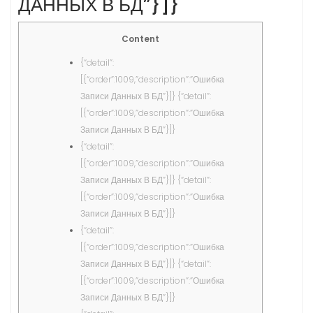
ДАННЫХ В БД”}]}
Content
{“detail”:
[{“order”:1009,”description”:”Ошибка
Записи Данных В БД”}]} {“detail”:
[{“order”:1009,”description”:”Ошибка
Записи Данных В БД”}]}
{“detail”:
[{“order”:1009,”description”:”Ошибка
Записи Данных В БД”}]} {“detail”:
[{“order”:1009,”description”:”Ошибка
Записи Данных В БД”}]}
{“detail”:
[{“order”:1009,”description”:”Ошибка
Записи Данных В БД”}]} {“detail”:
[{“order”:1009,”description”:”Ошибка
Записи Данных В БД”}]}