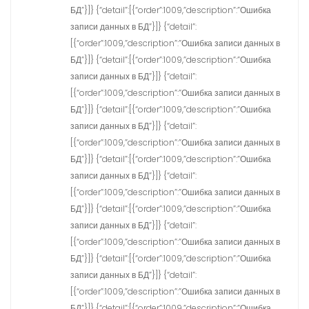
БД”}]} {“detail”:[{“order”:1009,”description”:”Ошибка
записи данных в БД”}]} {“detail”:
[{“order”:1009,”description”:”Ошибка записи данных в
БД”}]} {“detail”:[{“order”:1009,”description”:”Ошибка
записи данных в БД”}]} {“detail”:
[{“order”:1009,”description”:”Ошибка записи данных в
БД”}]} {“detail”:[{“order”:1009,”description”:”Ошибка
записи данных в БД”}]} {“detail”:
[{“order”:1009,”description”:”Ошибка записи данных в
БД”}]} {“detail”:[{“order”:1009,”description”:”Ошибка
записи данных в БД”}]} {“detail”:
[{“order”:1009,”description”:”Ошибка записи данных в
БД”}]} {“detail”:[{“order”:1009,”description”:”Ошибка
записи данных в БД”}]} {“detail”:
[{“order”:1009,”description”:”Ошибка записи данных в
БД”}]} {“detail”:[{“order”:1009,”description”:”Ошибка
записи данных в БД”}]} {“detail”:
[{“order”:1009,”description”:”Ошибка записи данных в
БД”}]} {“detail”:[{“order”:1009,”description”:”Ошибка