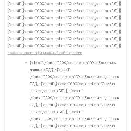
{“detail”:[{“order”:1009,”description”:”Ошибка записи данных в БД”}]}
{“detail”:[{“order”:1009,”description”:”Ошибка записи данных в БД”}]}
{“detail”:[{“order”:1009,”description”:”Ошибка записи данных в БД”}]}
{“detail”:[{“order”:1009,”description”:”Ошибка записи данных в БД”}]}
{“detail”:[{“order”:1009,”description”:”Ошибка записи данных в БД”}]}
{“detail”:[{“order”:1009,”description”:”Ошибка записи данных в БД”}]}
{“detail”:[{“order”:1009,”description”:”Ошибка записи данных в БД”}]}
ставки на спорт официальный сайт в россии
{“detail”:[{“order”:1009,”description”:”Ошибка записи
данных в БД”}]} {“detail”:
[{“order”:1009,”description”:”Ошибка записи данных в
БД”}]} {“detail”:[{“order”:1009,”description”:”Ошибка
записи данных в БД”}]} {“detail”:
[{“order”:1009,”description”:”Ошибка записи данных в
БД”}]} {“detail”:[{“order”:1009,”description”:”Ошибка
записи данных в БД”}]} {“detail”:
[{“order”:1009,”description”:”Ошибка записи данных в
БД”}]} {“detail”:[{“order”:1009,”description”:”Ошибка