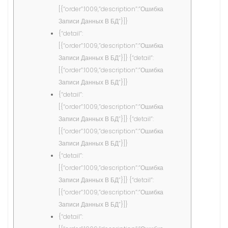
[{“order”:1009,”description”:”Ошибка
Записи Данных В БД”}]}
{“detail”:
[{“order”:1009,”description”:”Ошибка
Записи Данных В БД”}]} {“detail”:
[{“order”:1009,”description”:”Ошибка
Записи Данных В БД”}]}
{“detail”:
[{“order”:1009,”description”:”Ошибка
Записи Данных В БД”}]} {“detail”:
[{“order”:1009,”description”:”Ошибка
Записи Данных В БД”}]}
{“detail”:
[{“order”:1009,”description”:”Ошибка
Записи Данных В БД”}]} {“detail”:
[{“order”:1009,”description”:”Ошибка
Записи Данных В БД”}]}
{“detail”: