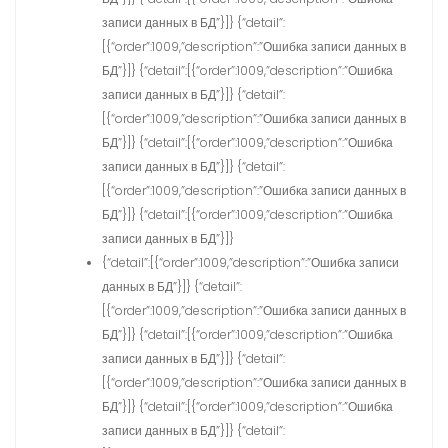
записи данных в БД”}]} {“detail”:
[{“order”:1009,”description”:”Ошибка записи данных в
БД”}]} {“detail”:[{“order”:1009,”description”:”Ошибка
записи данных в БД”}]} {“detail”:
[{“order”:1009,”description”:”Ошибка записи данных в
БД”}]} {“detail”:[{“order”:1009,”description”:”Ошибка
записи данных в БД”}]} {“detail”:
[{“order”:1009,”description”:”Ошибка записи данных в
БД”}]} {“detail”:[{“order”:1009,”description”:”Ошибка
записи данных в БД”}]}
{“detail”:[{“order”:1009,”description”:”Ошибка записи
данных в БД”}]} {“detail”:
[{“order”:1009,”description”:”Ошибка записи данных в
БД”}]} {“detail”:[{“order”:1009,”description”:”Ошибка
записи данных в БД”}]} {“detail”:
[{“order”:1009,”description”:”Ошибка записи данных в
БД”}]} {“detail”:[{“order”:1009,”description”:”Ошибка
записи данных в БД”}]} {“detail”: