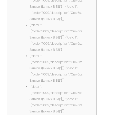
[{“order”:1009,”description”:”Ошибка
Записи Данных В БД”}]} {“detail”:
[{“order”:1009,”description”:”Ошибка
Записи Данных В БД”}]}
{“detail”:
[{“order”:1009,”description”:”Ошибка
Записи Данных В БД”}]} {“detail”:
[{“order”:1009,”description”:”Ошибка
Записи Данных В БД”}]}
{“detail”:
[{“order”:1009,”description”:”Ошибка
Записи Данных В БД”}]} {“detail”:
[{“order”:1009,”description”:”Ошибка
Записи Данных В БД”}]}
{“detail”:
[{“order”:1009,”description”:”Ошибка
Записи Данных В БД”}]} {“detail”:
[{“order”:1009,”description”:”Ошибка
Записи Данных В БД”}]}