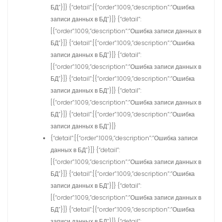
БД”}]} {“detail”:[{“order”:1009,”description”:”Ошибка
записи данных в БД”}]} {“detail”:
[{“order”:1009,”description”:”Ошибка записи данных в
БД”}]} {“detail”:[{“order”:1009,”description”:”Ошибка
записи данных в БД”}]} {“detail”:
[{“order”:1009,”description”:”Ошибка записи данных в
БД”}]} {“detail”:[{“order”:1009,”description”:”Ошибка
записи данных в БД”}]} {“detail”:
[{“order”:1009,”description”:”Ошибка записи данных в
БД”}]} {“detail”:[{“order”:1009,”description”:”Ошибка
записи данных в БД”}]}
{“detail”:[{“order”:1009,”description”:”Ошибка записи
данных в БД”}]} {“detail”:
[{“order”:1009,”description”:”Ошибка записи данных в
БД”}]} {“detail”:[{“order”:1009,”description”:”Ошибка
записи данных в БД”}]} {“detail”:
[{“order”:1009,”description”:”Ошибка записи данных в
БД”}]} {“detail”:[{“order”:1009,”description”:”Ошибка
записи данных в БД”}]} {“detail”: