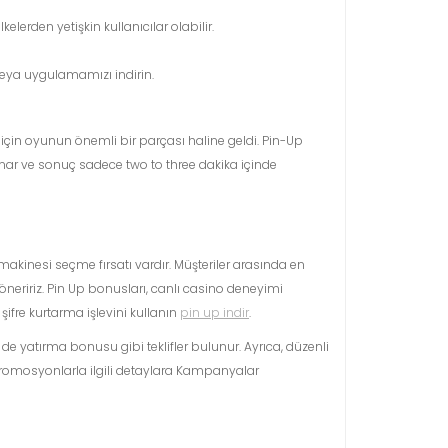
lerden yetişkin kullanıcılar olabilir.
veya uygulamamızı indirin.
 için oyunun önemli bir parçası haline geldi. Pin-Up
nar ve sonuç sadece two to three dakika içinde
akinesi seçme fırsatı vardır. Müşteriler arasında en
 öneririz. Pin Up bonusları, canlı casino deneyimi
 şifre kurtarma işlevini kullanın
pin up indir
.
e yatırma bonusu gibi teklifler bulunur. Ayrıca, düzenli
 promosyonlarla ilgili detaylara Kampanyalar