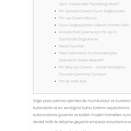
Up’ın Türkiye’deki Popülerliği Nedir?
Pin Upward Casino Oyun Sağlayıcıları
Pin-up Casino Bonus
Oyun Sağlayıcıların Listesini Kontrol Edin
Anında Para Çekme Için Pin Up In
Casino’da Doğrulama
Masa Oyunları
Para Yatırmanın Ya Da Kazançları
Çekmenin Yolları Nelerdir?
Pın Way Up Casino – Sobre Sevdiğiniz
Oyunları Çevrimiçi Oynayın
Pin Up Indir Apk
Diğer para yatırma işlemleri de mümkündür ve bunlara ban
kullanabilir ve en sevdiğiniz bahis türlerini seçebilirsini
kullanıcılarına güvenilir ve kaliteli müşteri hizmetleri s
destek hattı ile iletişime geçebilir empieza sorunlarınızı 