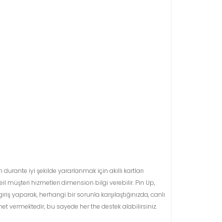
ante iyi şekilde yararlanmak için akıllı kartları
il müşteri hizmetleri dimension bilgi verebilir. Pin Up,
iriş yaparak, herhangi bir sorunla karşılaştığınızda, canlı
zmet vermektedir, bu sayede her the destek alabilirsiniz.