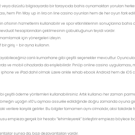
eya dizüstü bilgisayarda bir tarayıcıda bahis oynamaktan yorulan herkes 
ası, hem Pin Way up in lira on line casino oyunları hem de her oyun fark edili
nin ofisinin hizmetlerini kullanabilir ve spor etkinliklerinin sonuçlarına bahis 
n mevduat hesaplarından çekilmesinin çabukluğunun teyidi vardır.
tamamlamak için yönergeleri izleyin.
bir giriş – bir ayna kullanın.
ayabileceğiniz canlı kumarhane gibi çeşitli seçenekler mevcuttur. Oyuncular, 
rda ve mobil cihazlarda da erişilebilirdir. PınUp online casino uygulaması,
e iphone ve iPad dahil olmak üzere ankle rehab ebook Android hem de iOS c
bi çeşitli ödeme yöntemleri kullanabilirsiniz. Artık kullanıcı her zaman par
örneğin uçağın x10’u aşması assurée edildiğinde doğru zamanda oyuna girm
aki verilere karşılık gelirler. Bu bilgiler tamamen aynı olmalıdır, aksi takdird
su empieza gerçek bir hesabı “lehimleyerek” birleştirir empieza böylece b
tajlar sunsa da, bazı dezavantajları vardır.