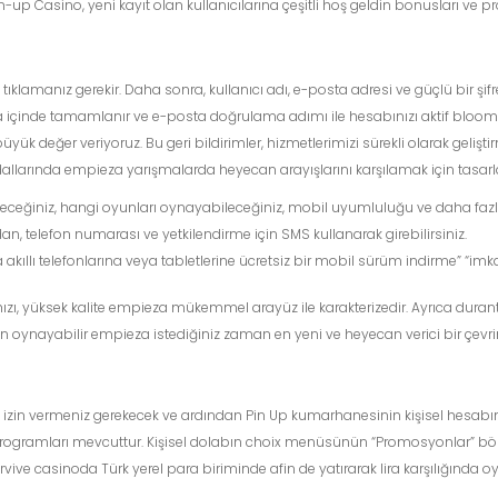
 Pin-up Casino, yeni kayıt olan kullanıcılarına çeşitli hoş geldin bonusları ve
lamanız gerekir. Daha sonra, kullanıcı adı, e-posta adresi ve güçlü bir şifre 
ka içinde tamamlanır ve e-posta doğrulama adımı ile hesabınızı aktif bloomin
büyük değer veriyoruz. Bu geri bildirimler, hizmetlerimizi sürekli olarak geli
or dallarında empieza yarışmalarda heyecan arayışlarını karşılamak için tasarl
leceğiniz, hangi oyunları oynayabileceğiniz, mobil uyumluluğu ve daha fazl
an, telefon numarası ve yetkilendirme için SMS kullanarak girebilirsiniz.
kıllı telefonlarına veya tabletlerine ücretsiz bir mobil sürüm indirme” “imk
 hızı, yüksek kalite empieza mükemmel arayüz ile karakterizedir. Ayrıca durant
n oynayabilir empieza istediğiniz zaman en yeni ve heyecan verici bir çevri
ime izin vermeniz gerekecek ve ardından Pin Up kumarhanesinin kişisel hesab
 programları mevcuttur. Kişisel dolabın choix menüsünün “Promosyonlar” bö
urvive casinoda Türk yerel para biriminde afin de yatırarak lira karşılığında oy