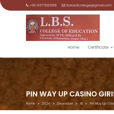
+91-6377561058
lbsbedcollege@gmail.com
Home
Certificate
Skip
to
content
PIN WAY UP CASINO GIRI
Home
2024
December
16
Pin Way Up Casi