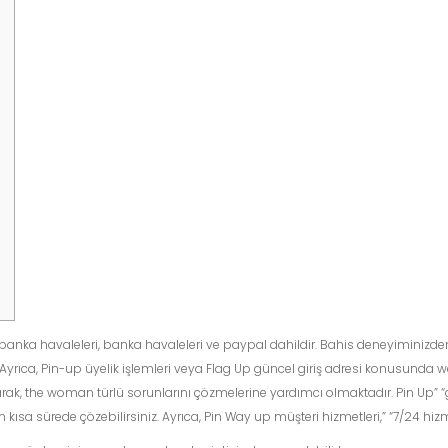
ka havaleleri, banka havaleleri ve paypal dahildir. Bahis deneyiminizden dur
z. Ayrıca, Pin-up üyelik işlemleri veya Flag Up güncel giriş adresi konusunda we
unarak, the woman türlü sorunlarını çözmelerine yardımcı olmaktadır. Pin Up” “g
en kısa sürede çözebilirsiniz. Ayrıca, Pin Way up müşteri hizmetleri,” “7/24 hi