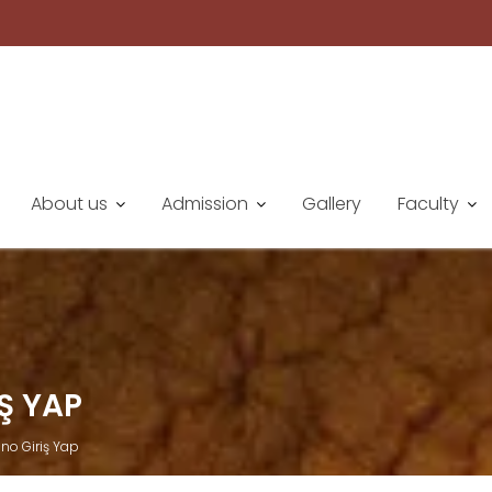
About us
Admission
Gallery
Faculty
Ş YAP
no Giriş Yap