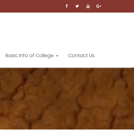
Basic Info of College
Contact Us