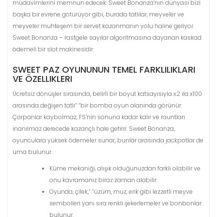
müdavimlerini memnun edecek. Sweet Bonanza’nın dünyası bizi
başka bir evrene götürüyor gibi, burada tatlılar, meyveler ve
meyveler muhteşem bir servet kazanmanın yolu haline geliyor.
Sweet Bonanza – rastgele sayılar algoritmasına dayanan kaskad
ödemeli bir slot makinesidir.
SWEET PAZ OYUNUNUN TEMEL FARKLILIKLARI
VE ÖZELLIKLERI
Ücretsiz dönüşler sırasında, belirli bir boyut katsayısıyla x2 ila x100
arasında değişen tatlı” “bir bomba oyun alanında görünür.
Çarpanlar kaybolmaz, FS’nin sonuna kadar kalır ve rauntları
inanılmaz derecede kazançlı hale getirir. Sweet Bonanza,
oyunculara yüksek ödemeler sunar, bunlar arasında jackpotlar de
uma bulunur.
Küme mekaniği, alışık olduğunuzdan farklı olabilir ve
onu kavramanız biraz zaman alabilir.
Oyunda, çilek,” “üzüm, muz, erik gibi lezzetli meyve
sembolleri yanı sıra renkli şekerlemeler ve bonbonlar
bulunur.