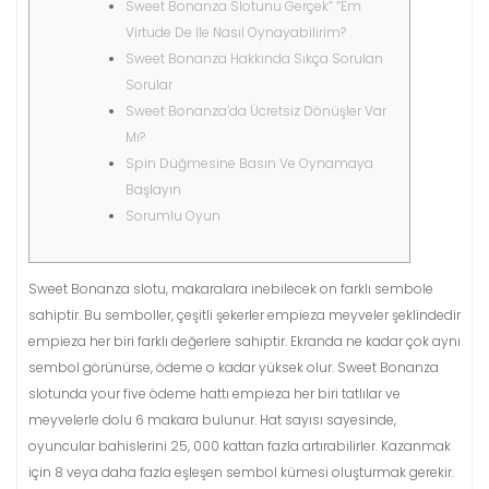
Sweet Bonanza Slotunu Gerçek” “Em
Virtude De Ile Nasıl Oynayabilirim?
Sweet Bonanza Hakkında Sıkça Sorulan
Sorular
Sweet Bonanza’da Ücretsiz Dönüşler Var
Mı?
Spin Düğmesine Basın Ve Oynamaya
Başlayın
Sorumlu Oyun
Sweet Bonanza slotu, makaralara inebilecek on farklı sembole
sahiptir. Bu semboller, çeşitli şekerler empieza meyveler şeklindedir
empieza her biri farklı değerlere sahiptir. Ekranda ne kadar çok aynı
sembol görünürse, ödeme o kadar yüksek olur. Sweet Bonanza
slotunda your five ödeme hattı empieza her biri tatlılar ve
meyvelerle dolu 6 makara bulunur. Hat sayısı sayesinde,
oyuncular bahislerini 25, 000 kattan fazla artırabilirler. Kazanmak
için 8 veya daha fazla eşleşen sembol kümesi oluşturmak gerekir.