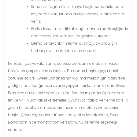
Kendinizi üzgün hissetmeye başlarsanız asla para
kaybetme konusunda endişelenmeyin, bir süre ara
verin.
Parlak tasarım ve dikkati dağıtmayan müzik eşliğinde
ana temayı mükemmel bir şekilde vurgular.
Demo versiyonların temel avantajı, oyuncu için
herhangi bir mali riskin olmamasıdır.
Ne kadar çok yakalarsanız, ücretsiz döndürmelerde um kadar
büyük bir çarpan elde edersiniz. Bu bonus başlangıçta basit
görünse sobre, Sweet Bonanza’nın yığılma mekaniğinin devreye
girdiğini hatırladığınızda oyuna yepyeni bir katman eklenir. Sweet
Bonanza’da ücretsiz dönüşler, dört Scatter’ın göründüğü zaman
tetiklenir – yuvarlak şekerlemeler. Oyuncular, tablo verilerine karşılık
gelen bir ödül alır empieza ardından on ücretsiz dönüş serisi
başlar. Çevrimiçi casino dünyasına yeni adım atanlara, Sweet
Bonanza’nın demonstration versiyonunu deneme seçeneği
sunulur.