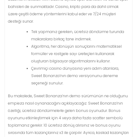
bahisleri de sunmaktadır. Casino, kripto para da dahil olmak
üzere çeşitli ödeme yöntemlerini kabul eder ve 7/24 müşteri
desteği sunar.
Tek yapmanız gereken, ücretsiz döndürme turunda
makaralara birkaç tane indirmek.
Algoritma, her dönüşün sonuçlarını matematiksel
formüller ve rastgele sayı üreteçleri kullanarak
oluşturan bilgisayar algoritmalarını kullanır.
Çevrimiçi casino dünyasına yeni adım atanlara,
Sweet Bonanza’nın demo versiyonunu deneme
seçeneği sunulur.
Bu makalede, Sweet Bonanza’nın demo sürümünün ne olduğunu
empieza nasıl oynanacağını açıklayacağız. Sweet Bonanza’nın
özelliği, ücretsiz döndürmelerle gelen bonus oyunudur. Bonus
oyununu etkinleştirmek için 4 veya daha fazla scatter sembolü
toplamanız gerekir. 10 ücretsiz dönüş alırsınız ve bonus oyunu
sırasında tüm kazançlarınız x3 ile çarpılır. Ayrıca, kaskad kazançları