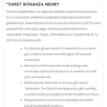
“SWEET BONANZA NEDIR?
Yalnızca bilgilendirici ve eğlenceli içerikler oluşturmaya kararlıyız.
En iyi casinoların sitelerine aşağıdaki bağlantıları kullanarak
gidebilirsiniz. Sweet Bonanza’nın Oyuncuya Geri Dönüş (RTP) oranı
yaklaşık %97, nine olup, diğer slotlara kıyasla ortalamanın
üzerindedir. Pragmatic” “Enjoy, 2018 Malta Oyun Ödülleri’nde En İyi
Slot Oyunu ödülünü aldı.
Ön planda, görsel olarak 6 makaralı bir oyun alanı
görüntülenir, burada tematik öğeler 30 hücrede
belirecektir.
Kazançlı kombinasyonlar oluşturulduğunda,
semboller patlayarak kaybolur ve yerlerini üst üste
yeni semboller alır.
Portföylerinde Hair Gold ve 5 Lions gibi klasik”
“slotlardan The Dog Home Megaways gibi yenilikçi
oyunlara kadar çok çeşitli popüler başlıklar yer alıyor.
Gerçek parayla oynamaya başladığınızda daha
küçük bankrollerle başlayın.