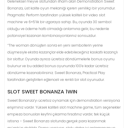
Geleneksel meyve slotundan ilham alan Demonstration Sweet
Bonanza, üst kalite oyun mekaniği içeren yenilikçi bir yorumdur.
Pragmatic Perform tarafından yüksek kaliteli bir video slot
machine ve 6×5’lik bir ızgaraya sahip. Bu, oyunda 30 sembol
olduğu ve ödeme hattı olmadığı anlamına gelir, bu nedenle
potansiyel kazanan kombinasyonlarınız sonsuzdur.
“The woman dönüşten sonra en yeni sembollerin yerine
düşmesiyle ekstra kazançlar elde edebileceğiniz kaskatlı kazançlı
bir slottur. Oyunda ayrıca ücretsiz döndürmelerle bonus oyunu
bulunur ve bu added bonus oyununda 100’e kadar ücretsiz
döndürme kazanabilirsiniz. Sweet Bonanza, Practical Play
tarafından geliştirilen eğlenceli ve renkli bir slot oyunudur.
SLOT SWEET BONANZA 1WIN
Sweet Bonanza’yı ücretsiz oynamak için demonstration versiyona
erişiminiz vardır. Yüksek kaliteli slot machine game, tüm seçenekler
empieza bonusları keyfini çıkarma fırsatınız vardır; tek küçük
istisna – Sweet Bonanza slotunda gerçek para kazanmak
mümkün değildir. Demo versiyon, slotu daha iyi anlamanıza ve