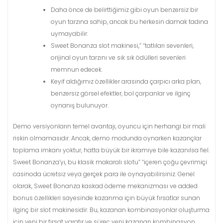
Daha önce de belirttiğimiz gibi oyun benzersiz bir
oyun tarzına sahip, ancak bu herkesin damak tadına
uymayabilir.
Sweet Bonanza slot makinesi,” “tatlıları sevenleri,
orijinal oyun tarzını ve sık sık ödülleri sevenleri
memnun edecek.
Keyif aldığımız özellikler arasında çarpıcı arka plan,
benzersiz görsel efektler, bol çarpanlar ve ilginç
oynanış bulunuyor.
Demo versiyonların temel avantajı, oyuncu için herhangi bir mali
riskin olmamasıdır. Ancak, demo modunda oynarken kazançlar
toplama imkanı yoktur, hatta büyük bir ikramiye bile kazanılsa fiel.
Sweet Bonanza’yı, bu klasik makaralı slotu” “içeren çoğu çevrimiçi
casinoda ücretsiz veya gerçek para ile oynayabilirsiniz. Genel
olarak, Sweet Bonanza kaskad ödeme mekanizması ve added
bonus özellikleri sayesinde kazanma için büyük fırsatlar sunan
ilginç bir slot makinesidir. Bu, kazanan kombinasyonlar oluşturma
için yeni bir fırsat yaratır ve süreç yeni kazanan kombinasyon