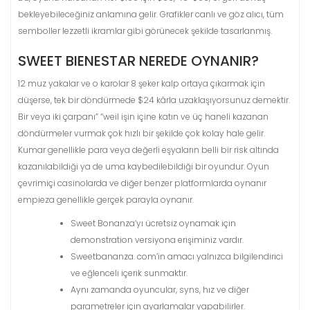
bekleyebileceğiniz anlamına gelir. Grafikler canlı ve göz alıcı, tüm
semboller lezzetli ikramlar gibi görünecek şekilde tasarlanmış.
SWEET BIENESTAR NEREDE OYNANIR?
12 muz yakalar ve o karolar 8 şeker kalp ortaya çıkarmak için
düşerse, tek bir döndürmede $24 kârla uzaklaşıyorsunuz demektir.
Bir veya iki çarpanı” “weil işin içine katın ve üç haneli kazanan
döndürmeler vurmak çok hızlı bir şekilde çok kolay hale gelir.
Kumar genellikle para veya değerli eşyaların belli bir risk altında
kazanılabildiği ya de uma kaybedilebildiği bir oyundur. Oyun
çevrimiçi casinolarda ve diğer benzer platformlarda oynanır
empieza genellikle gerçek parayla oynanır.
Sweet Bonanza’yı ücretsiz oynamak için
demonstration versiyona erişiminiz vardır.
Sweetbananza. com’in amacı yalnızca bilgilendirici
ve eğlenceli içerik sunmaktır.
Aynı zamanda oyuncular, syns, hız ve diğer
parametreler için ayarlamalar yapabilirler.