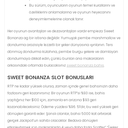
Bu sürüm, oyuncuların oyunun temel kurallarını ve
özelliklerini anlamalarına ve oyunun heyecanını
deneyimlemelerine olanak tanır.
Her oyunun avantajları ve dezavantajları vardır empieza Sweet
Bonanza ag bir istisna değildir. Yumuşak pembe marshmallow ve
dondurma arazisiyle lezzetli bir şeker dünyasına ışınlanın. Ters
dönmüş dondurma külahına, pembe burgu şekere ve damlayan
dondurmaya dikkat edin, çünkü bunları ana makaraların
arkasındaki ortamda bulacaksınız
sweet bonanza bahis
.
SWEET BONANZA SLOT BONUSLARI
RTP ne kadar yüksek olursa, zaman içinde genel bahsinizin daha
fazlasını geri kazanırsınız. Bir oyunun RTP’si %93 ise, bahis
yaptığınız her $100 için, zamanla en arizona $93 geri
kazanabileceksiniz. Ödeme yüzdesi %96. 51’dir, bu weil yüksek geri
dönüşleri garanti eder. Şanslı olanlar, bahsi 5000 kat artırarak
gerçek Jackpot’un sahibi olacaklar. Bedava dönüşleri
etkinleştirmek için makaralarda 4 veya daha fazla Scatter” “(şeker