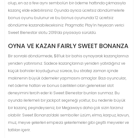
olup, en az a few aynı sembolün bir ödeme hattında çıkmasıyla
kazanç elde edebilirsiniz. Oyunda ayrıca ücretsiz döndürmelerle
bonus oyunu bulunur ve bu bonus oyununda 12 ücretsiz
döndürme kazanabileceksiniz. Pragmatic Play’in heyecan verici
Sweet Bienestar slotu 2019’da piyasaya sürüldü.
OYNA VE KAZAN FAIRLY SWEET BONANZA
Bir sonraki döndürmede, $8’luk bir bahis oynayarak kazançlarınızı
yeniden yatırırsınız. Sadece kazançlarınızı yeniden yatırdığınız ve
küçük bahisler koyduğunuz sürece, bu strateji zaman içinde
makinenin büyük ödemeler yapmasını amaçlar. Bazı oyuncular,
net ödeme hatları ve bonus özellikleri olan geleneksel slot
deneyimini tercih eder ki Sweet Bienestar bunları sunmaz. Bu
oyunda ilerlemeli bir jackpot seçeneği yoktur, bu nedenle büyük
bir kazanç peşindeyseniz, bir Megaways daha çok sizin tarzınız
olabilir. Sweet Bonanza’daki semboller üzüm, elma, karpuz, kavun,
muz, meyve şekerleri empieza şekerlemeler gibi çeşitli meyveler ve
tatlıları içerir.