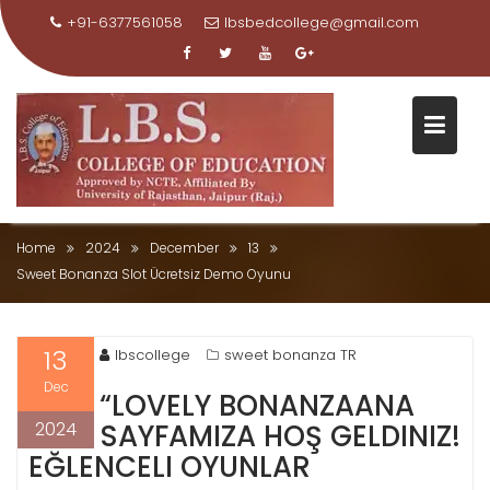
+91-6377561058
lbsbedcollege@gmail.com
Skip
to
content
SWEET BONANZA SLOT ÜCRETSI
DEMO OYUNU
Home
2024
December
13
Sweet Bonanza Slot Ücretsiz Demo Oyunu
13
lbscollege
sweet bonanza TR
Dec
“LOVELY BONANZAANA
2024
SAYFAMIZA HOŞ GELDINIZ!
EĞLENCELI OYUNLAR