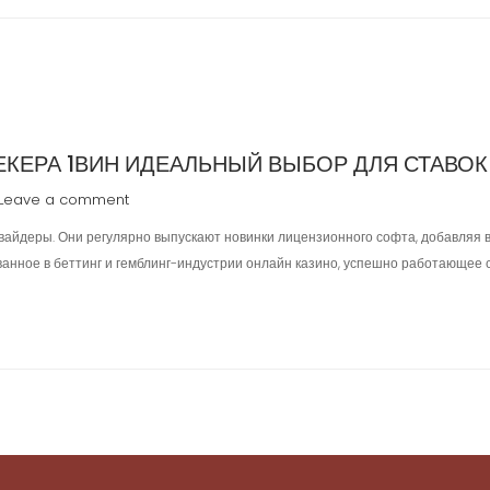
КЕРА 1ВИН ИДЕАЛЬНЫЙ ВЫБОР ДЛЯ СТАВОК
Leave a comment
вайдеры. Они регулярно выпускают новинки лицензионного софта, добавляя 
ованное в беттинг и гемблинг-индустрии онлайн казино, успешно работающее