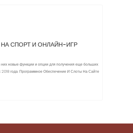
 НА СПОРТ И ОНЛАЙН-ИГР
в них новые функции и опции для получения еще больших
 с 2018 года. Программное Обеспечение И Слоты На Сайте