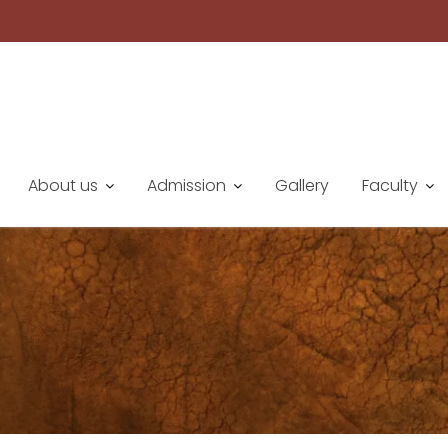
About us
Admission
Gallery
Faculty