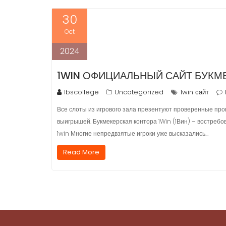
30
Oct
2024
1WIN ОФИЦИАЛЬНЫЙ САЙТ БУКМЕ
lbscollege
Uncategorized
1win сайт
Все слоты из игрового зала презентуют проверенные про
выигрышей. Букмекерская контора 1Win (1Вин) – востреб
1win Многие непредвзятые игроки уже высказались…
Read More