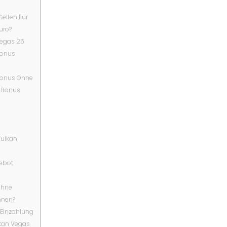
elten Für
uro?
Vegas 25
Bonus
Bonus Ohne
e Bonus
Vulkan
ebot
Ohne
nnen?
 Einzahlung
lkan Vegas