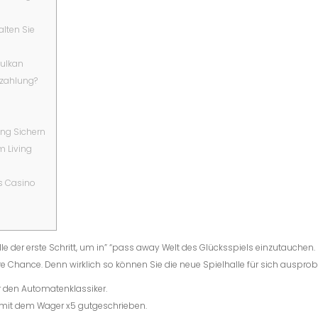
alten Sie
ulkan
zahlung?
ng Sichern
m Living
as Casino
alle der erste Schritt, um in” “pass away Welt des Glücksspiels einzutauchen
Chance. Denn wirklich so können Sie die neue Spielhalle für sich ausprob
den Automatenklassiker.
mit dem Wager x5 gutgeschrieben.