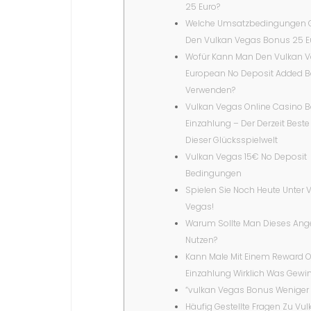
25 Euro?
Welche Umsatzbedingungen G
Den Vulkan Vegas Bonus 25 E
Wofür Kann Man Den Vulkan 
European No Deposit Added 
Verwenden?
Vulkan Vegas Online Casino 
Einzahlung – Der Derzeit Best
Dieser Glücksspielwelt
Vulkan Vegas 15€ No Deposit
Bedingungen
Spielen Sie Noch Heute Unter 
Vegas!
Warum Sollte Man Dieses Ang
Nutzen?
Kann Male Mit Einem Reward 
Einzahlung Wirklich Was Gewi
“vulkan Vegas Bonus Weniger
Häufig Gestellte Fragen Zu Vu