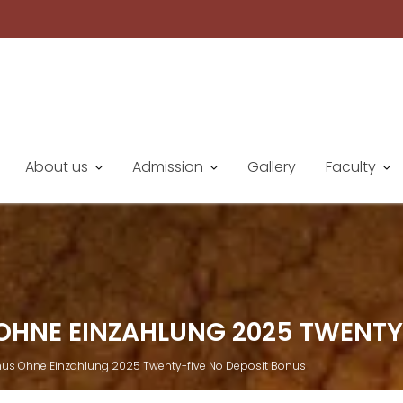
About us
Admission
Gallery
Faculty
OHNE EINZAHLUNG 2025 TWENTY
nus Ohne Einzahlung 2025 Twenty-five No Deposit Bonus