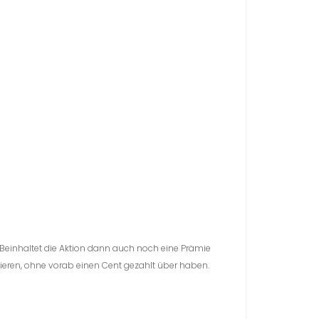
. Beinhaltet die Aktion dann auch noch eine Prämie
ieren, ohne vorab einen Cent gezahlt über haben.