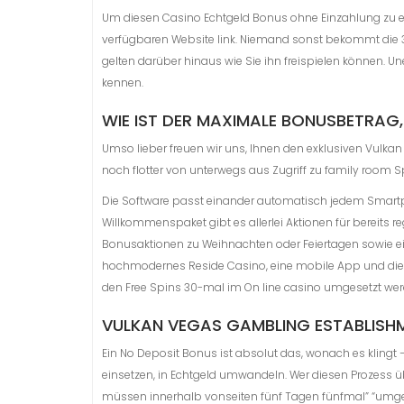
Um diesen Casino Echtgeld Bonus ohne Einzahlung zu erga
verfügbaren Website link. Niemand sonst bekommt die 
gelten darüber hinaus wie Sie ihn freispielen können. Un
kennen.
WIE IST DER MAXIMALE BONUSBETRAG
Umso lieber freuen wir uns, Ihnen den exklusiven Vulk
noch flotter von unterwegs aus Zugriff zu family room S
Die Software passt einander automatisch jedem Smart
Willkommenspaket gibt es allerlei Aktionen für bereits
Bonusaktionen zu Weihnachten oder Feiertagen sowie ein
hochmodernes Reside Casino, eine mobile App und die 
den Free Spins 30-mal im On line casino umgesetzt wer
VULKAN VEGAS GAMBLING ESTABLISH
Ein No Deposit Bonus ist absolut das, wonach es klingt
einsetzen, in Echtgeld umwandeln. Wer diesen Prozess 
müssen innerhalb vonseiten fünf Tagen fünfmal” “umges