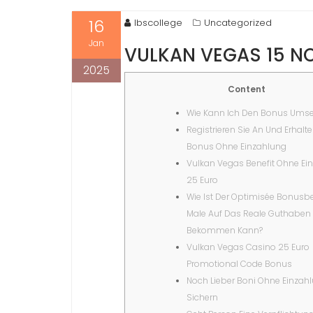
16
lbscollege
Uncategorized
Jan
VULKAN VEGAS 15 N
2025
Content
Wie Kann Ich Den Bonus Umse
Registrieren Sie An Und Erhalte
Bonus Ohne Einzahlung
Vulkan Vegas Benefit Ohne Ei
25 Euro
Wie Ist Der Optimisée Bonusbe
Male Auf Das Reale Guthaben
Bekommen Kann?
Vulkan Vegas Casino 25 Euro
Promotional Code Bonus
Noch Lieber Boni Ohne Einzah
Sichern