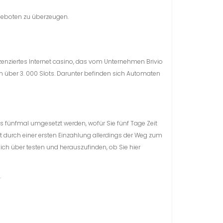
geboten zu überzeugen.
enziertes Internet casino, das vom Unternehmen Brivio
n über 3. 000 Slots. Darunter befinden sich Automaten
 fünfmal umgesetzt werden, wofür Sie fünf Tage Zeit
ht durch einer ersten Einzahlung allerdings der Weg zum
ch über testen und herauszufinden, ob Sie hier
.