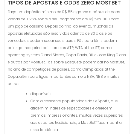
TIPOS DE APOSTAS E ODDS ZERO MOSTBET
Faça um depósito mínimo de R$ 55 e ganhe o bônus de boas-
vindas de +125% sobre o seu pagamento até R$ two. 000 para
um jogo de cassino. Depois do final do evento, muchas as
apostas efetuadas são resolvidas adentro de 30 dias e os
vencedores podem sacar seus lucros. Fãs para tênis podem
arriesgar nos principais torneios ATP, WTA at the ITF, como
operating system Grand Slams, Copa Davis, Billie Jean King Glass
e outros por MostBet. Fãs sobre Basquete podem dar no MostBet,
no ano de competições de países, como Olimpíadas at the
Copa, além para ligas importantes como a NBA, NBB e muitas
outras.
disponíveis.
Com a crescente popularidade dos eSports, que
atraem milhares de espectadores e oferecem
prêmios impressionantes, muitas vezes superiores
aos esportes tradicionais, a MostBet” “acompanha
essa tendência.