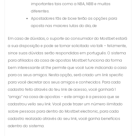
importantes tais como a NBA, NBB e muitas
diferentes.
Apostadores fãs de boxe terão as opções para
aposta nas maiores lutas do dia, de
Em caso de dúvidas, o suporte ao consumidor do Mostbet estará
a sua disposição e pode se tornar solicitado via talk – felizmente,
since suas dúvidas serão respondidas em português. O sistema
para afiliados da casa de apostas Mostbet funciona da forma
bem interessante at the permite que você lucre indicando a casa
para os seus amigos. Nesta opção, será criado um link specific
para você decretar aos seus amigos e conhecidos. Para cada
cadastro feito através do teu link de acesso, você ganhará 1
“amigo” na casa de apostas – este amigo é a pessoa que se
cadastrou vello seu link. Você pode trazer um número ilimitado
sobre pessoas para dentro do Mostbet electronic, para cada
cadastro realizado através do seu link, você ganha benefícios
adentro do sistema.