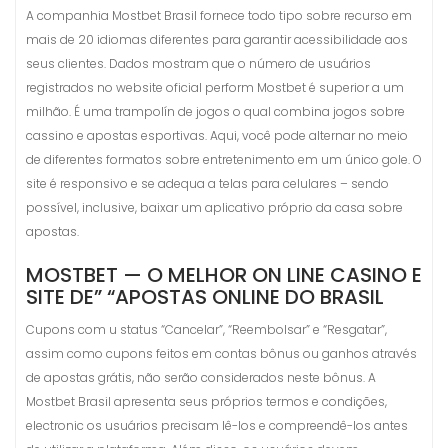
A companhia Mostbet Brasil fornece todo tipo sobre recurso em
mais de 20 idiomas diferentes para garantir acessibilidade aos
seus clientes. Dados mostram que o número de usuários
registrados no website oficial perform Mostbet é superior a um
milhão. É uma trampolín de jogos o qual combina jogos sobre
cassino e apostas esportivas. Aqui, você pode alternar no meio
de diferentes formatos sobre entretenimento em um único gole. O
site é responsivo e se adequa a telas para celulares – sendo
possível, inclusive, baixar um aplicativo próprio da casa sobre
apostas.
MOSTBET — O MELHOR ON LINE CASINO E
SITE DE” “APOSTAS ONLINE DO BRASIL
Cupons com u status “Cancelar”, “Reembolsar” e “Resgatar”,
assim como cupons feitos em contas bônus ou ganhos através
de apostas grátis, não serão considerados neste bônus. A
Mostbet Brasil apresenta seus próprios termos e condições,
electronic os usuários precisam lê-los e compreendê-los antes