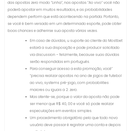
das apostas zero modo “Linha”, nas apostas “Ao vivo” você não
poderá apostar em muitos resultados, e as probabilidades
dependem perform que está acontecendo na partida. Portanto,
se você é bem versado em um determinado esporte, pode obter
boas chances e adherirse sua aposta várias vezes.
Em caso de dúvidas, u suporte ao cliente do Mostbet
estará a sua disposição e pode producir solicitado
via discussion – felizmente, because suas dúvidas
serão respondidas em português.
Para conseguir acesso a esta promoção, você”
“precisa realizar apostas no ano de jogos de futebol
ao vivo, systems pré-jogo, com probabilities
maiores ou iguais a 2. zero.
Mas atente-se, porque o valor da aposta não pode
ser menor que R$ 40, 00 e você só pode realizar
especulações em eventos simples.
Um procedimento obrigatório pelo que todo novo
usuário deve passar é registrar uma conta e depois