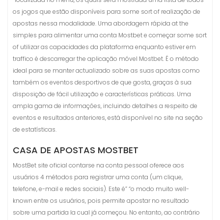
os jogos que estão disponíveis para some sort of realização de
apostas nessa modalidade. Uma abordagem rápida at the
simples para alimentar uma conta Mostbet e começar some sort
of utilizar as capacidades da plataforma enquanto estiver em
traffico é descarregar the aplicação móvel Mostbet. É o método
ideal para se manter actualizado sobre as suas apostas como
também os eventos desportivos de que gosta, graças à sua
disposição de fácil utilização e características práticas. Uma
ampla gama de informações, incluindo detalhes a respeito de
eventos e resultados anteriores, está disponível no site na seção
de estatísticas.
CASA DE APOSTAS MOSTBET
MostBet site oficial contarse na conta pessoal oferece aos
usuários 4 métodos para registrar uma conta (um clique,
telefone, e-mail e redes sociais). Este é” “o modo muito well-
known entre os usuários, pois permite apostar no resultado
sobre uma partida la cual já começou. No entanto, ao contrário