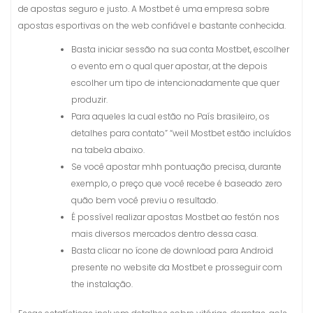
de apostas seguro e justo. A Mostbet é uma empresa sobre
apostas esportivas on the web confiável e bastante conhecida.
Basta iniciar sessão na sua conta Mostbet, escolher
o evento em o qual quer apostar, at the depois
escolher um tipo de intencionadamente que quer
produzir.
Para aqueles la cual estão no País brasileiro, os
detalhes para contato” “weil Mostbet estão incluídos
na tabela abaixo.
Se você apostar mhh pontuação precisa, durante
exemplo, o preço que você recebe é baseado zero
quão bem você previu o resultado.
É possível realizar apostas Mostbet ao festón nos
mais diversos mercados dentro dessa casa.
Basta clicar no ícone de download para Android
presente no website da Mostbet e prosseguir com
the instalação.