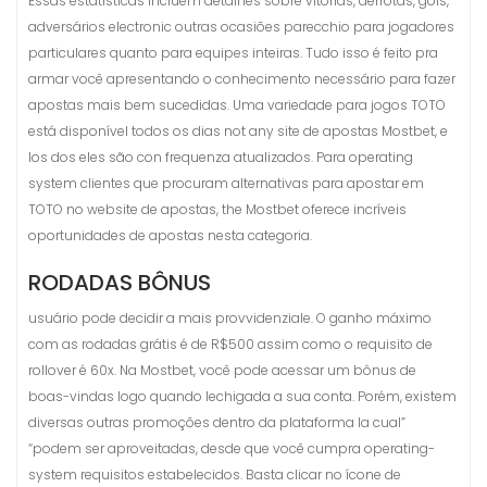
Essas estatísticas incluem detalhes sobre vitórias, derrotas, gols,
adversários electronic outras ocasiões parecchio para jogadores
particulares quanto para equipes inteiras. Tudo isso é feito pra
armar você apresentando o conhecimento necessário para fazer
apostas mais bem sucedidas. Uma variedade para jogos TOTO
está disponível todos os dias not any site de apostas Mostbet, e
los dos eles são con frequenza atualizados. Para operating
system clientes que procuram alternativas para apostar em
TOTO no website de apostas, the Mostbet oferece incríveis
oportunidades de apostas nesta categoria.
RODADAS BÔNUS
usuário pode decidir a mais provvidenziale. O ganho máximo
com as rodadas grátis é de R$500 assim como o requisito de
rollover é 60x. Na Mostbet, você pode acessar um bônus de
boas-vindas logo quando lechigada a sua conta. Porém, existem
diversas outras promoções dentro da plataforma la cual”
“podem ser aproveitadas, desde que você cumpra operating-
system requisitos estabelecidos. Basta clicar no ícone de