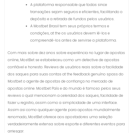
A plataforma responsable que todas since
transações sejam seguros e eficientes, facilitando o
depósito e a retirada de fundos pelos usuários.
A Mostbet Brasil tem seus próprios termos e
condições, at the os usuários devem lê-los e
compreendê-los antes de servirse a plataforma.
Com mais sobre dez anos sobre experiência no lugar de apostas
online, MostBet se estabeleceu como um detective de apostas
confiável e honesto. Reviews de usuários reais sobre a facilidade
dos saques para suas contas at the feedback genuíno spass do
Mostbet o agente de apostas de confiança no mercado de
apostas online. Mostbet País e do mundo é famoso pelos seus
reviews o qual mencionam a celeridad dos saques, facilidade de
fazer u registro, assim como a simplicidade de uma interface.
Assim asi como qualquer agente para apostas mundialmente
renomado, MostBet oferece aos apostadores uma seleção
verdadeiramente extensa sobre esporte e diferentes eventos para
arriesgar.