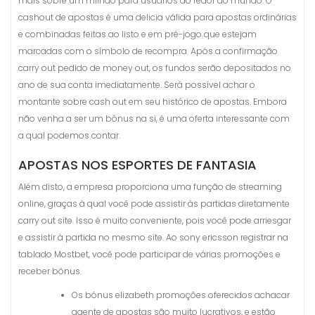
mais sobre um milhão para usuários ao redor do mundo. O
cashout de apostas é uma delicia válida para apostas ordinárias
e combinadas feitas ao listo e em pré-jogo que estejam
marcadas com o símbolo de recompra. Após a confirmação
carry out pedido de money out, os fundos serão depositados no
ano de sua conta imediatamente. Será possível achar o
montante sobre cash out em seu histórico de apostas. Embora
não venha a ser um bônus na si, é uma oferta interessante com
a qual podemos contar.
APOSTAS NOS ESPORTES DE FANTASIA
Além disto, a empresa proporciona uma função de streaming
online, graças à qual você pode assistir às partidas diretamente
carry out site. Isso é muito conveniente, pois você pode arriesgar
e assistir à partida no mesmo site. Ao sony ericsson registrar na
tablado Mostbet, você pode participar de várias promoções e
receber bônus.
Os bónus elizabeth promoções oferecidos achacar
agente de apostas são muito lucrativos, e estão