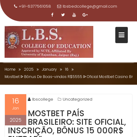
+91-6377561058
lbsbedcollege@gmail.com
Skip
to
MOSTBET ᐉ BÔNUS DE BOAS-
content
VINDAS R$5555 ᐉ OFICIAL
MOSTBET CASINO BR
Home
2025
January
16
Mostbet ᐉ Bônus De Boas-vindas R$5555 ᐉ Oficial Mostbet Casino Br
16
lbscollege
Uncategorized
Jan
MOSTBET PAÍS
2025
BRASILEIRO: SITE OFICIAL,
INSCRIÇÃO, BÔNUS 15 000R$