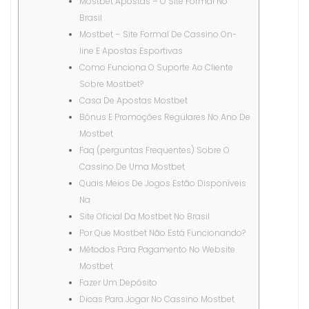
Mostbet Apostas – O Site Formal No
Brasil
Mostbet – Site Formal De Cassino On-
line E Apostas Esportivas
Como Funciona O Suporte Ao Cliente
Sobre Mostbet?
Casa De Apostas Mostbet
Bônus E Promoções Regulares No Ano De
Mostbet
Faq (perguntas Frequentes) Sobre O
Cassino De Uma Mostbet
Quais Meios De Jogos Estão Disponíveis
Na
Site Oficial Da Mostbet No Brasil
Por Que Mostbet Não Está Funcionando?
Métodos Para Pagamento No Website
Mostbet
Fazer Um Depósito
Dicas Para Jogar No Cassino Mostbet