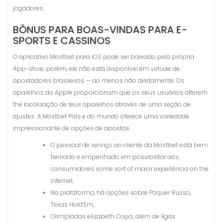
jogadores.
BÔNUS PARA BOAS-VINDAS PARA E-
SPORTS E CASSINOS
O aplicativo Mostbet para iOS pode ser baixado pela própria
App-store, porém, ele não está disponível em virtude de
apostadores brasileiros — ao menos não diretamente. Os
aparelhos da Apple proporcionam que os seus usuários alterem
the localização de teus aparelhos através de uma seção de
ajustes. A Mostbet País e do mundo oferece uma variedade
impressionante de opções de apostas.
O pessoal de serviço ao cliente da Mostbet está bem
treinado e empenhado em possibilitar aos
consumidores some sort of maior experiência on the
internet.
Na plataforma, há opções sobre Pôquer Russo,
Texas Hold’Em,
Olimpíadas elizabeth Copa, além de ligas