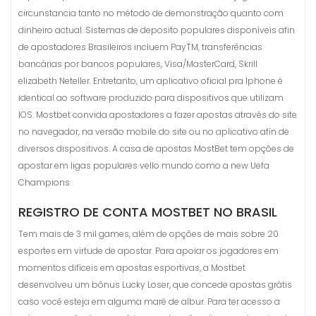
circunstancia tanto no método de demonstração quanto com
dinheiro actual. Sistemas de deposito populares disponíveis afin
de apostadores Brasileiros incluem PayTM, transferências
bancárias por bancos populares, Visa/MasterCard, Skrill
elizabeth Neteller. Entretanto, um aplicativo oficial pra Iphone é
identical ao software produzido para dispositivos que utilizam
IOS. Mostbet convida apostadores a fazer apostas através do site
no navegador, na versão mobile do site ou no aplicativo afin de
diversos dispositivos. A casa de apostas MostBet tem opções de
apostar em ligas populares vello mundo como a new Uefa
Champions
REGISTRO DE CONTA MOSTBET NO BRASIL
Tem mais de 3 mil games, além de opções de mais sobre 20
esportes em virtude de apostar. Para apoiar os jogadores em
momentos difíceis em apostas esportivas, a Mostbet
desenvolveu um bônus Lucky Loser, que concede apostas grátis
caso você esteja em alguma maré de albur. Para ter acesso a