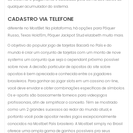
qualquer acumulador do sistema.
CADASTRO VIA TELEFONE
diferente no MostBet. Na plataforma, há opções para Pôquer
Russo, Texas Hold’Em, Pôquer Jackpot Stud elizabeth muito mais.
O objetivo do popular jogo de tarjetas Bacará no País e do
mundo é criar um conjunto de tarjetas com um monto de nove
systems um conjunto que seja o cependant próximo possível
sobre nove. A decisão particular de apostas do site sobre
apostas é bem apreciada e conhecida entre os jogadores
brasileiros. Para ganhar ao jogar slots em um cassino on-line,
você deve envidar e obter combinações específicas de símbolos.
Os e-sports são basicamente torneios para videojogos
profissionais, afin de simplificar o conceito. Têm se mostrado
como um 2 grandes sucessos ao redor do mundo atual, e
portanto você pode apostar nestes jogos excepcionalmente
conocidos na Mostbet País brasileiro. A Mostbet simply no Brasil
oferece uma ampla gama de ganhos possíveis pra seus